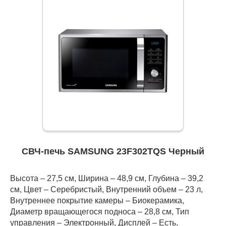
СВЧ-печь SAMSUNG 23F302TQS Черный
Высота – 27,5 см, Ширина – 48,9 см, Глубина – 39,2
см, Цвет – Серебристый, Внутренний объем – 23 л,
Внутреннее покрытие камеры – Биокерамика,
Диаметр вращающегося подноса – 28,8 см, Тип
управления – Электронный, Дисплей – Есть,