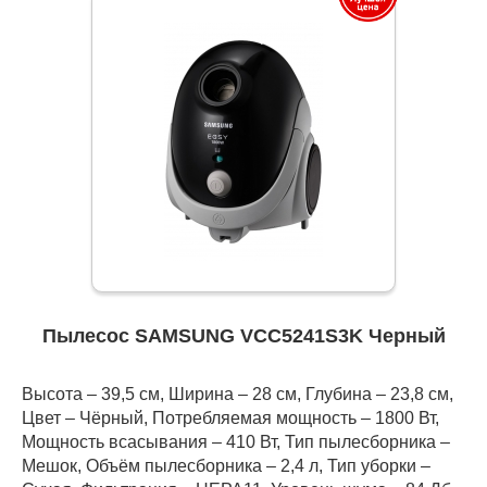
Пылесос SAMSUNG VCC5241S3K Черный
Высота – 39,5 см, Ширина – 28 см, Глубина – 23,8 см,
Цвет – Чёрный, Потребляемая мощность – 1800 Вт,
Мощность всасывания – 410 Вт, Тип пылесборника –
Мешок, Объём пылесборника – 2,4 л, Тип уборки –