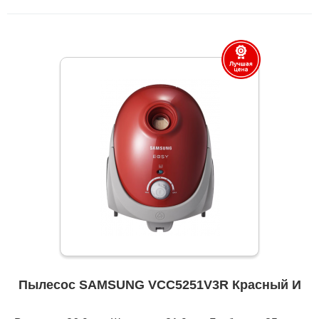
Пылесос SAMSUNG VCC5251V3R Красный И