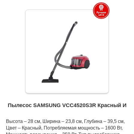
Пылесос SAMSUNG VCC4520S3R Красный И
Высота – 28 см, Ширина – 23,8 см, Глубина – 39,5 см,
Цвет – Красный, Потребляемая мощность – 1600 Вт,