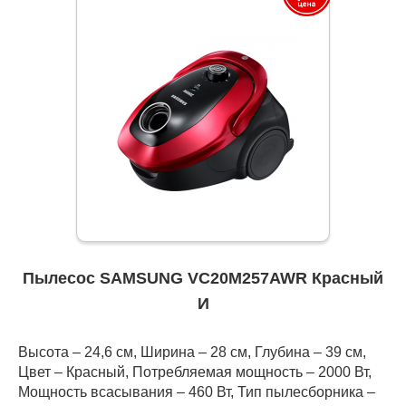
Пылесос SAMSUNG VC20M257AWR Красный
И
Высота – 24,6 см, Ширина – 28 см, Глубина – 39 см,
Цвет – Красный, Потребляемая мощность – 2000 Вт,
Мощность всасывания – 460 Вт, Тип пылесборника –