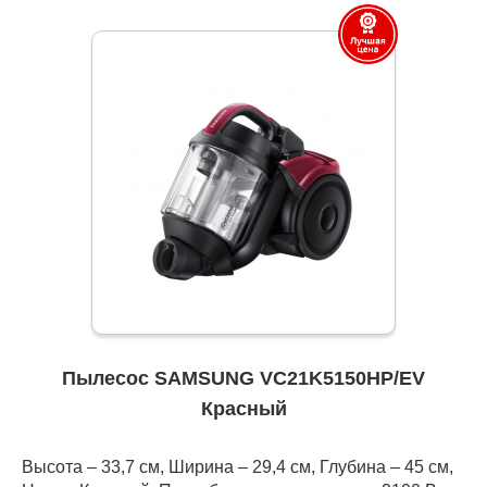
Пылесос SAMSUNG VC21K5150HP/EV
Красный
Высота – 33,7 см, Ширина – 29,4 см, Глубина – 45 см,