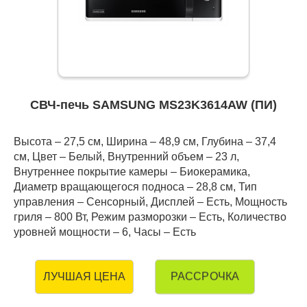
СВЧ-печь SAMSUNG MS23K3614AW (ПИ)
Высота – 27,5 см, Ширина – 48,9 см, Глубина – 37,4
см, Цвет – Белый, Внутренний объем – 23 л,
Внутреннее покрытие камеры – Биокерамика,
Диаметр вращающегося подноса – 28,8 см, Тип
управления – Сенсорный, Дисплей – Есть, Мощность
гриля – 800 Вт, Режим разморозки – Есть, Количество
уровней мощности – 6, Часы – Есть
РАССРОЧКА
ЛУЧШАЯ ЦЕНА