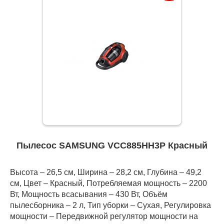
Пылесос SAMSUNG VCC885HH3P Красный
Высота – 26,5 см, Ширина – 28,2 см, Глубина – 49,2
см, Цвет – Красный, Потребляемая мощность – 2200
Вт, Мощность всасывания – 430 Вт, Объём
пылесборника – 2 л, Тип уборки – Сухая, Регулировка
мощности – Передвижной регулятор мощности на