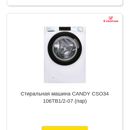
Стиральная машина CANDY CSO34
106TB1/2-07 (пар)