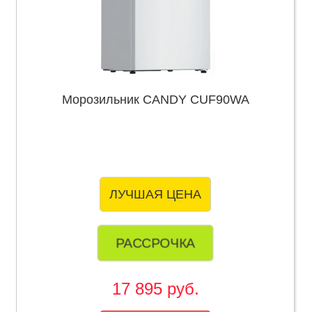
Морозильник CANDY CUF90WA
ЛУЧШАЯ ЦЕНА
РАССРОЧКА
17 895 руб.