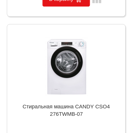
Стиральная машина CANDY CSO4
276TWMB-07