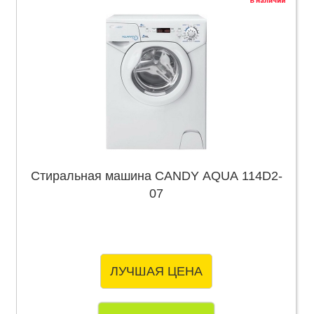
Стиральная машина CANDY AQUA 114D2-
07
ЛУЧШАЯ ЦЕНА