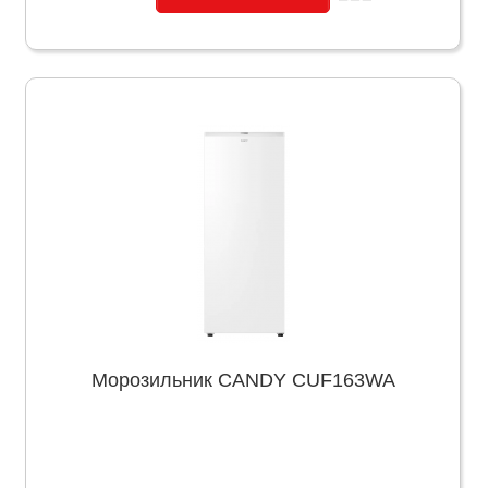
Морозильник CANDY CUF163WA