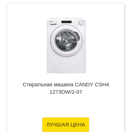
Стиральная машина CANDY CSH4
1273DW/2-07
ЛУЧШАЯ ЦЕНА