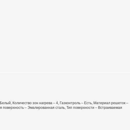
– Белый, Количество зон нагрева – 4, Газконтроль – Есть, Материал решеток –
я поверхность – Эмалированная сталь, Тип поверхности – Встраиваемая