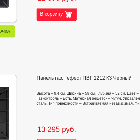
В корзину
ОЧКА
Панель газ. Гефест ПВГ 1212 К3 Черный
Высота – 9,4 см, Ширина – 59 см, Глубина – 52 см, Цвет 
Газконтроль – Есть, Материал решеток – Чугун, Управл
сталь, Тип поверхности – Встраиваемая независимая, Ф
13 295 руб.