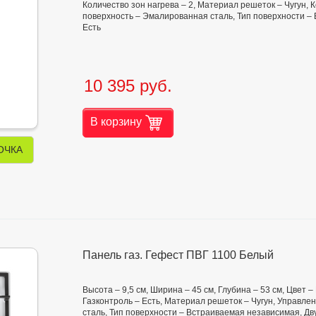
Количество зон нагрева – 2, Материал решеток – Чугун,
поверхность – Эмалированная сталь, Тип поверхности 
Есть
10 395 руб.
В корзину
ОЧКА
Панель газ. Гефест ПВГ 1100 Белый
Высота – 9,5 см, Ширина – 45 см, Глубина – 53 см, Цвет 
Газконтроль – Есть, Материал решеток – Чугун, Управл
сталь, Тип поверхности – Встраиваемая независимая, Дв