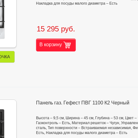
Накладка для посуды малого диаметра – Есть
15 295 руб.
В корзину
ОЧКА
Панель газ. Гефест ПВГ 1100 К2 Черный
Высота – 9,5 см, Ширина – 45 см, Глубина – 53 см, Цвет 
Газконтроль – Есть, Материал решеток – Чугун, Управл
сталь, Тип поверхности – Встраиваемая независимая, Фи
Есть, Накладка для посуды малого диаметра – Есть