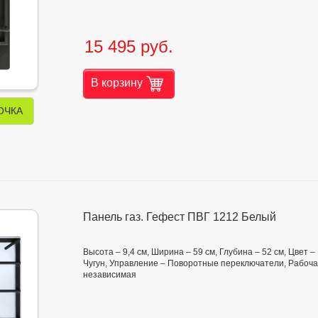
15 495 руб.
В корзину
ОЧКА
Панель газ. Гефест ПВГ 1212 Белый
Высота – 9,4 см, Ширина – 59 см, Глубина – 52 см, Цвет 
Чугун, Управление – Поворотные переключатели, Рабоча
независимая