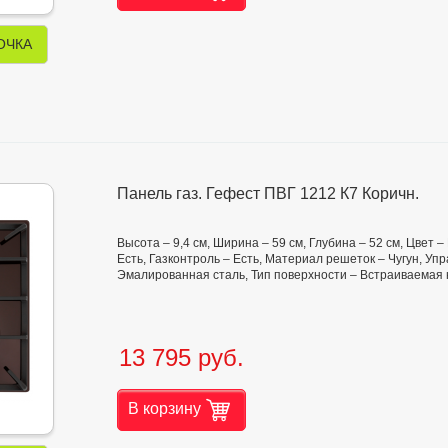
ОЧКА
Панель газ. Гефест ПВГ 1212 К7 Коричн.
Высота – 9,4 см, Ширина – 59 см, Глубина – 52 см, Цвет 
Есть, Газконтроль – Есть, Материал решеток – Чугун, У
Эмалированная сталь, Тип поверхности – Встраиваемая
13 795 руб.
В корзину