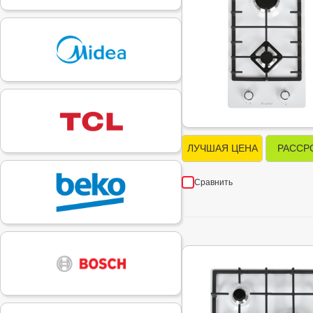
ЛУЧШАЯ ЦЕНА
РАССР
Сравнить