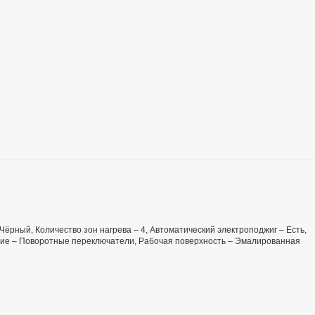
– Чёрный, Количество зон нагрева – 4, Автоматический электроподжиг – Есть,
ение – Поворотные переключатели, Рабочая поверхность – Эмалированная