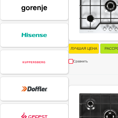
ЛУЧШАЯ ЦЕНА
РАССР
Сравнить