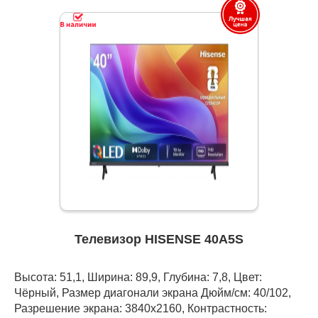
Телевизор HISENSE 40A5S
Высота: 51,1, Ширина: 89,9, Глубина: 7,8, Цвет:
Чёрный, Размер диагонали экрана Дюйм/см: 40/102,
Разрешение экрана: 3840x2160, Контрастность: