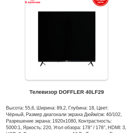
Телевизор DOFFLER 40LF29
Высота: 55,6, Ширина: 89,2, Глубина: 18, Цвет:
Чёрный, Размер диагонали экрана Дюйм/см: 40/102,
Разрешение экрана: 1920x1080, Контрастность:
5000:1, Яркость: 220, Угол обзора: 178° / 178°, HDMI: 3,