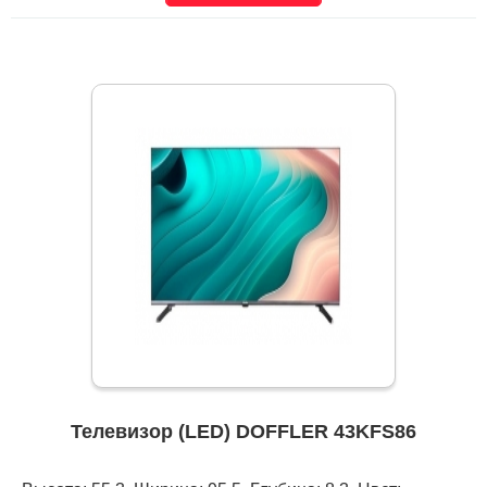
Телевизор (LED) DOFFLER 43KFS86