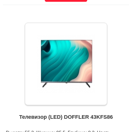
Телевизор (LED) DOFFLER 43KFS86