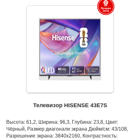
Телевизор HISENSE 43E7S
Высота: 61,2, Ширина: 96,3, Глубина: 23,8, Цвет:
Чёрный, Размер диагонали экрана Дюйм/см: 43/108,
Разрешение экрана: 3840x2160, Контрастность: