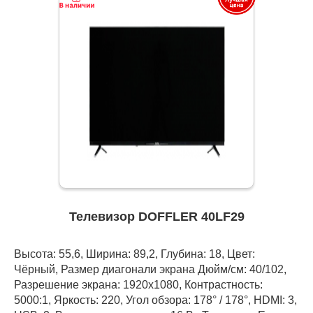
Телевизор DOFFLER 40LF29
Высота: 55,6, Ширина: 89,2, Глубина: 18, Цвет:
Чёрный, Размер диагонали экрана Дюйм/см: 40/102,
Разрешение экрана: 1920x1080, Контрастность:
5000:1, Яркость: 220, Угол обзора: 178° / 178°, HDMI: 3,