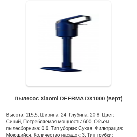
Пылесос Xiaomi DEERMA DX1000 (верт)
Высота: 115,5, Ширина: 24, Глубина: 20,8, Цвет:
Синий, Потребляемая мощность: 600, Объём
пылесборника: 0,6, Тип уборки: Сухая, Фильтрация:
Моющийся, Количество насадок: 3, Тип трубки: