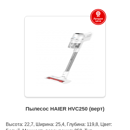
Пылесос HAIER HVC250 (верт)
Высота: 22,7, Ширина: 25,4, Глубина: 119,8, Цвет: