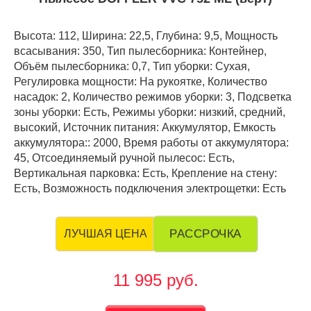
Высота: 112, Ширина: 22,5, Глубина: 9,5, Мощность
всасывания: 350, Тип пылесборника: Контейнер,
Объём пылесборника: 0,7, Тип уборки: Сухая,
Регулировка мощности: На рукоятке, Количество
насадок: 2, Количество режимов уборки: 3, Подсветка
зоны уборки: Есть, Режимы уборки: низкий, средний,
высокий, Источник питания: Аккумулятор, Емкость
аккумулятора:: 2000, Время работы от аккумулятора:
45, Отсоединяемый ручной пылесос: Есть,
Вертикальная парковка: Есть, Крепление на стену:
Есть, Возможность подключения электрощетки: Есть
РАССРОЧКА
ЛУЧШАЯ ЦЕНА
11 995 руб.