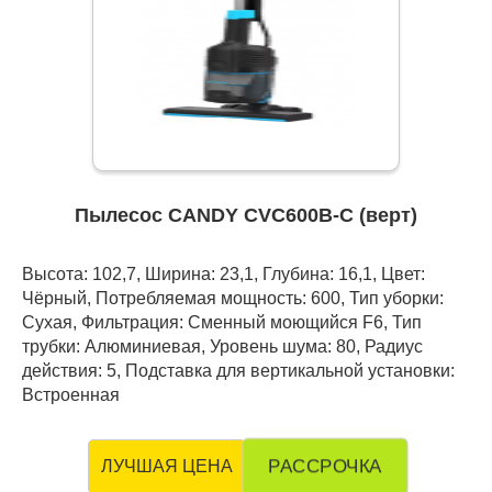
Пылесос CANDY CVC600B-C (верт)
Высота: 102,7, Ширина: 23,1, Глубина: 16,1, Цвет:
Чёрный, Потребляемая мощность: 600, Тип уборки:
Сухая, Фильтрация: Сменный моющийся F6, Тип
трубки: Алюминиевая, Уровень шума: 80, Радиус
действия: 5, Подставка для вертикальной установки:
Встроенная
РАССРОЧКА
ЛУЧШАЯ ЦЕНА