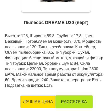
Пылесос DREAME U20 (верт)
Высота: 125, Ширина: 59,8, Глубина: 17,8, Цвет:
Бежевый, Потребляемая мощность: 370, Мощность
всасывания: 120, Тип пылесборника: Контейнер,
Объём пылесборника: 0,5, Тип уборки: Сухая,
Фильтрация: бесщеточный мотор, моющийся фильтр,
Тип трубки: Цельная, Уровень шума: 84, Сила
всасывания: 22000, Тип аккумулятора: Li-Ion 2500
мА*ч, Максимальное время работы от аккумулятора:
60, Время зарядки: 240, Защита от перегрева: Есть,
Подсветка на щетке: Есть
РАССРОЧКА
ЛУЧШАЯ ЦЕНА