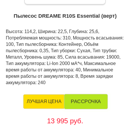
Пылесос DREAME R10S Essential (верт)
Высота: 114,2, Ширина: 22,5, Глубина: 25,6,
Потребляемая мощность: 310, Мощность всасывания:
100, Тип пылесборника: Контейнер, Объём
пылесборника: 0,35, Тип уборки: Сухая, Тип трубки:
Металл, Уровень шума: 85, Сила всасывания: 19000,
Тип аккумулятора: Li-Ion 2000 мА*ч, Максимальное
время работы от аккумулятора: 40, Минимальное
время работы от аккумулятора: 8, Время зарядки
аккумулятора: 240
РАССРОЧКА
ЛУЧШАЯ ЦЕНА
13 995 руб.