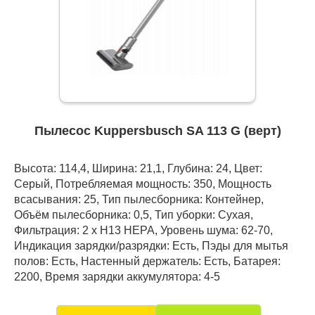
Пылесос Kuppersbusch SA 113 G (верт)
Высота: 114,4, Ширина: 21,1, Глубина: 24, Цвет:
Серый, Потребляемая мощность: 350, Мощность
всасывания: 25, Тип пылесборника: Контейнер,
Объём пылесборника: 0,5, Тип уборки: Сухая,
Фильтрация: 2 x H13 HEPA, Уровень шума: 62-70,
Индикация зарядки/разрядки: Есть, Пэды для мытья
полов: Есть, Настенный держатель: Есть, Батарея:
2200, Время зарядки аккумулятора: 4-5