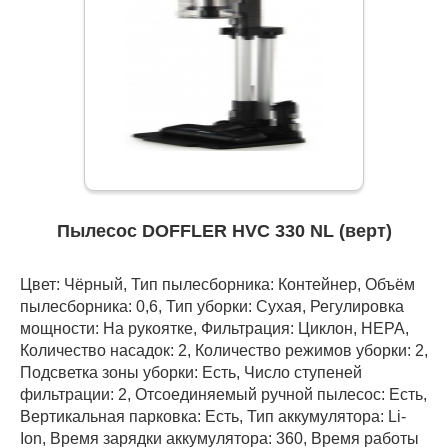
Пылесос DOFFLER HVC 330 NL (верт)
Цвет: Чёрный, Тип пылесборника: Контейнер, Объём
пылесборника: 0,6, Тип уборки: Сухая, Регулировка
мощности: На рукоятке, Фильтрация: Циклон, HEPA,
Количество насадок: 2, Количество режимов уборки: 2,
Подсветка зоны уборки: Есть, Число ступеней
фильтрации: 2, Отсоединяемый ручной пылесос: Есть,
Вертикальная парковка: Есть, Тип аккумулятора: Li-
Ion, Время зарядки аккумулятора: 360, Время работы