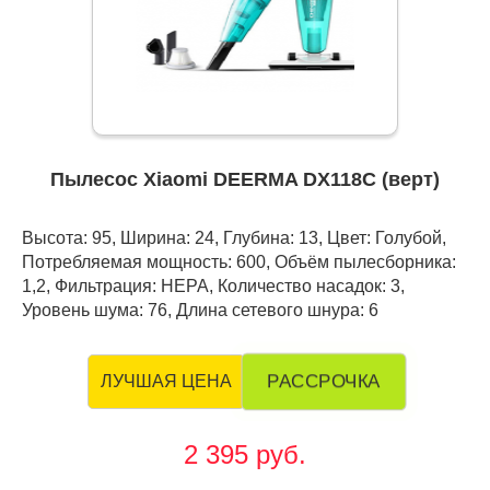
Пылесос Xiaomi DEERMA DX118C (верт)
Высота: 95, Ширина: 24, Глубина: 13, Цвет: Голубой,
Потребляемая мощность: 600, Объём пылесборника:
1,2, Фильтрация: HEPA, Количество насадок: 3,
Уровень шума: 76, Длина сетевого шнура: 6
РАССРОЧКА
ЛУЧШАЯ ЦЕНА
2 395 руб.