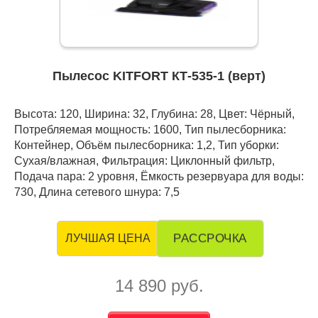
Пылесос KITFORT КТ-535-1 (верт)
Высота: 120, Ширина: 32, Глубина: 28, Цвет: Чёрный,
Потребляемая мощность: 1600, Тип пылесборника:
Контейнер, Объём пылесборника: 1,2, Тип уборки:
Сухая/влажная, Фильтрация: Циклонный фильтр,
Подача пара: 2 уровня, Ёмкость резервуара для воды:
730, Длина сетевого шнура: 7,5
РАССРОЧКА
ЛУЧШАЯ ЦЕНА
14 890 руб.