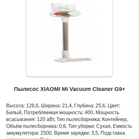
Пылесос XIAOMI Mi Vacuum Cleaner G9+
Высота: 128,6, Ширина: 21,4, Глубина: 25,6, Цвет:
Белый, Потребляемая мощность: 400, Мощность
всасывания: 120 аВт, Тип пылесборника: Контейнер,
Объём пылесборника: 0,6, Тип уборки: Сухая, Емкость
аккумулятора: 2500, Время зарядки: 3,5, Подставка