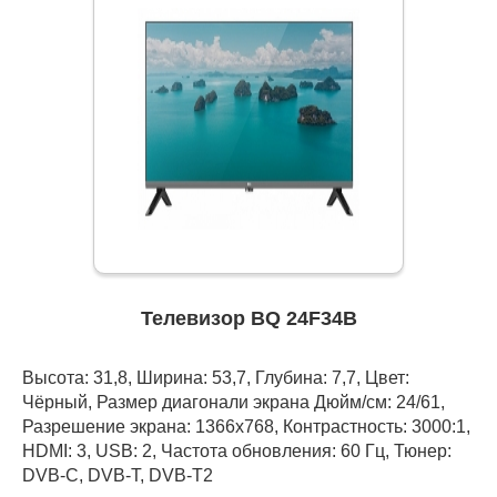
Телевизор BQ 24F34B
Высота: 31,8, Ширина: 53,7, Глубина: 7,7, Цвет:
Чёрный, Размер диагонали экрана Дюйм/см: 24/61,
Разрешение экрана: 1366x768, Контрастность: 3000:1,
HDMI: 3, USB: 2, Частота обновления: 60 Гц, Тюнер:
DVB-C, DVB-T, DVB-T2