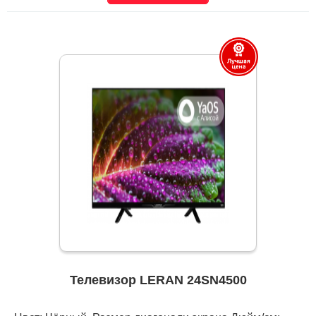
Телевизор LERAN 24SN4500