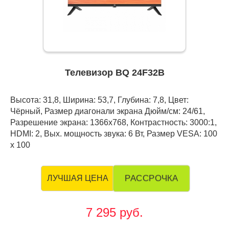
Телевизор BQ 24F32B
Высота: 31,8, Ширина: 53,7, Глубина: 7,8, Цвет:
Чёрный, Размер диагонали экрана Дюйм/см: 24/61,
Разрешение экрана: 1366x768, Контрастность: 3000:1,
HDMI: 2, Вых. мощность звука: 6 Вт, Размер VESA: 100
х 100
РАССРОЧКА
ЛУЧШАЯ ЦЕНА
7 295 руб.