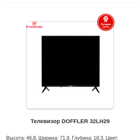
Телевизор DOFFLER 32LH29
Высота: 46,8, Ширина: 71,9, Глубина: 18,3, Цвет: