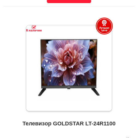
Телевизор GOLDSTAR LT-24R1100