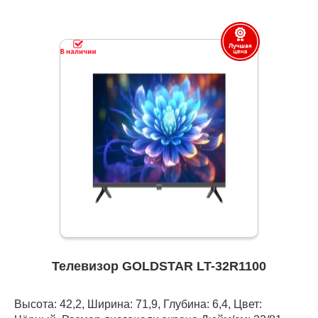
Телевизор GOLDSTAR LT-32R1100
Высота: 42,2, Ширина: 71,9, Глубина: 6,4, Цвет: