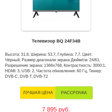
Телевизор BQ 24F34B
Высота: 31,8, Ширина: 53,7, Глубина: 7,7, Цвет:
Чёрный, Размер диагонали экрана Дюйм/см: 24/61,
Разрешение экрана: 1366x768, Контрастность: 3000:1,
HDMI: 3, USB: 2, Частота обновления: 60 Гц, Тюнер:
DVB-C, DVB-T, DVB-T2
РАССРОЧКА
ЛУЧШАЯ ЦЕНА
7 895 руб.