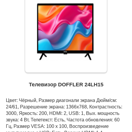
Телевизор DOFFLER 24LH15
Цвет: Чёрный, Размер диагонали экрана Дюйм/см:
24/61, Разрешение экрана: 1366x768, Контрастность:
3000, Яркость: 200, HDMI: 2, USB: 1, Вых. мощность
звука: 4 Вт, Телетекст: Есть, Частота обновления: 60
Гц, Размер VESA: 100 х 100, Воспроизведение