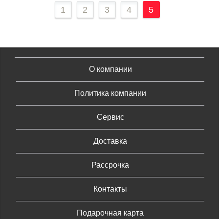
1
2
3
4
5
О компании
Политика компании
Сервис
Доставка
Рассрочка
Контакты
Подарочная карта