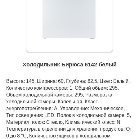
Холодильник Бирюса 6142 белый
Высота: 145, Ширина: 60, Глубина: 62,5, Цвет: Белый,
Количество компрессоров: 1, Общий объем: 295,
Объем холодильной камеры: 295, Разморозка
холодильной камеры: Капельная, Класс
энергопотребления: А, Управление: Механическое,
Тип освещения: LED, Полок в холодильной камере: 5,
Материал полок: Стекло, Климатический класс: N,
Температура в отделении для хранения продуктов: От
0 до 8 °C, Количество ящиков в холодильном