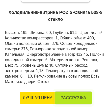
Холодильник-витрина POZIS-Свияга 538-8
стекло
Высота: 195, Ширина: 60, Глубина: 61,5, Цвет: Белый,
Количество компрессоров: 1, Общий объем: 400,
Общий полезный объем: 376, Объем холодильной
камеры: 376, Разморозка холодильной камеры:
Капельная, Энергопотребление в год: 412,45, Полок в
холодильной камере: 6, Материал полок: Решетка,
Вес: 75, Уровень шума: 40, Суточный расход
электроэнергии: 1,13, Температура в холодильной
камере: 0 ... 10, Регулирование высоты полок: Есть,
Материал двери: Стекло
РАССРОЧКА
ЛУЧШАЯ ЦЕНА