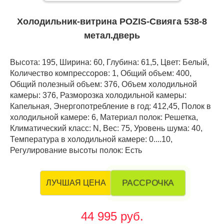
Холодильник-витрина POZIS-Свияга 538-8
метал.дверь
Высота: 195, Ширина: 60, Глубина: 61,5, Цвет: Белый,
Количество компрессоров: 1, Общий объем: 400,
Общий полезный объем: 376, Объем холодильной
камеры: 376, Разморозка холодильной камеры:
Капельная, Энергопотребление в год: 412,45, Полок в
холодильной камере: 6, Материал полок: Решетка,
Климатический класс: N, Вес: 75, Уровень шума: 40,
Температура в холодильной камере: 0....10,
Регулирование высоты полок: Есть
РАССРОЧКА
ЛУЧШАЯ ЦЕНА
44 995 руб.