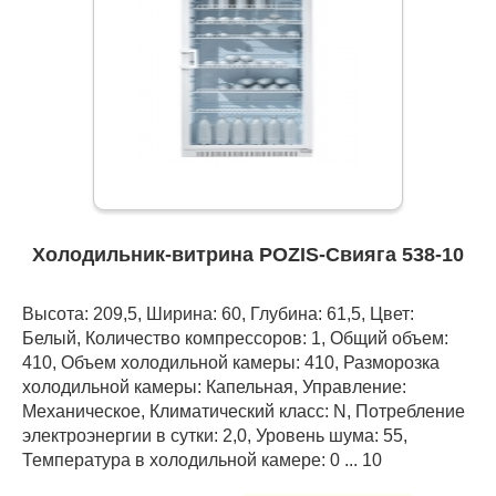
Холодильник-витрина POZIS-Свияга 538-10
Высота: 209,5, Ширина: 60, Глубина: 61,5, Цвет:
Белый, Количество компрессоров: 1, Общий объем:
410, Объем холодильной камеры: 410, Разморозка
холодильной камеры: Капельная, Управление:
Механическое, Климатический класс: N, Потребление
электроэнергии в сутки: 2,0, Уровень шума: 55,
Температура в холодильной камере: 0 ... 10