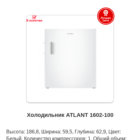
Холодильник ATLANT 1602-100
Высота: 186,8, Ширина: 59,5, Глубина: 62,9, Цвет:
Белый, Количество компрессоров: 1, Общий объем: