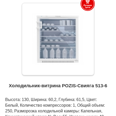
Холодильник-витрина POZIS-Свияга 513-6
Высота: 130, Ширина: 60,2, Глубина: 61,5, Цвет:
Белый, Количество компрессоров: 1, Общий объем:
250, Разморозка холодильной камеры: Капельная,