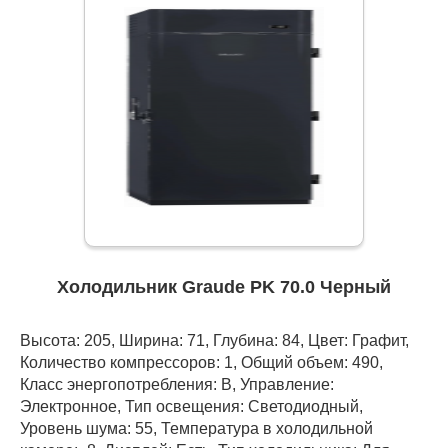
Холодильник Graude PK 70.0 Черный
Высота: 205, Ширина: 71, Глубина: 84, Цвет: Графит,
Количество компрессоров: 1, Общий объем: 490,
Класс энергопотребления: В, Управление:
Электронное, Тип освещения: Светодиодный,
Уровень шума: 55, Температура в холодильной