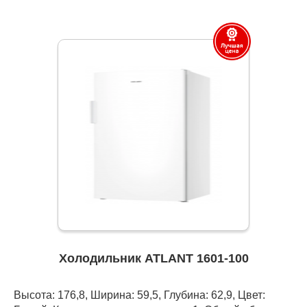
Холодильник ATLANT 1601-100
Высота: 176,8, Ширина: 59,5, Глубина: 62,9, Цвет: