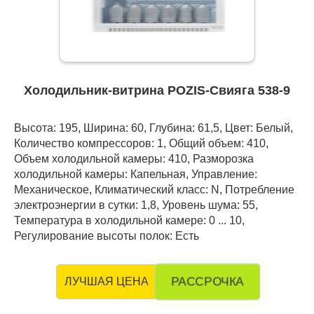
Холодильник-витрина POZIS-Свияга 538-9
Высота: 195, Ширина: 60, Глубина: 61,5, Цвет: Белый,
Количество компрессоров: 1, Общий объем: 410,
Объем холодильной камеры: 410, Разморозка
холодильной камеры: Капельная, Управление:
Механическое, Климатический класс: N, Потребление
электроэнергии в сутки: 1,8, Уровень шума: 55,
Температура в холодильной камере: 0 ... 10,
Регулирование высоты полок: Есть
РАССРОЧКА
ЛУЧШАЯ ЦЕНА