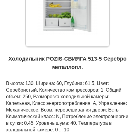
Холодильник POZIS-СВИЯГА 513-5 Серебро
металлопл.
Высота: 130, Ширина: 60, Глубина: 61,5, Цвет:
Серебристый, Количество компрессоров: 1, Общий
объем: 250, Разморозка холодильной камеры:
Капельная, Класс энергопотребления: А, Управление:
Механическое, Возм. перевешивания двери: Есть,
Климатический класс: N, Потребление электроэнергии
в сутки: 0,45, Уровень шума: 40, Температура в
холодильной камере: 0 ... 10