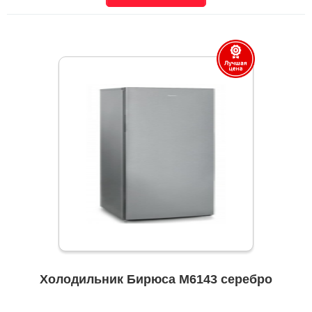
Холодильник Бирюса M6143 серебро