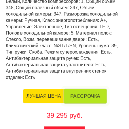
Белый, Количество компрессоров: 1, Общий объем:
348, Общий полезный объем: 347, Объем
холодильной камеры: 347, Разморозка холодильной
камеры: Ручная, Класс энергопотребления: А+,
Управление: Электронное, Тип освещения: LED,
Полок в холодильной камере: 5, Материал полок:
Стекло, Возм. перевешивания двери: Есть,
Климатический класс: N/ST/T/SN, Уровень шума: 39,
Тип ручки: Скоба, Режим суперохлаждения: Есть,
Антибактериальная защита ручек: Есть,
Антибактериальная защита уплотнителя: Есть,
Антибактериальная защита внутренних стенок
отделен: Есть
РАССРОЧКА
ЛУЧШАЯ ЦЕНА
39 295 руб.