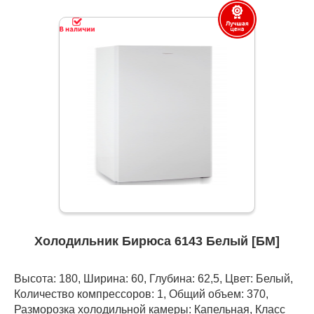
Холодильник Бирюса 6143 Белый [БМ]
Высота: 180, Ширина: 60, Глубина: 62,5, Цвет: Белый,
Количество компрессоров: 1, Общий объем: 370,
Разморозка холодильной камеры: Капельная, Класс