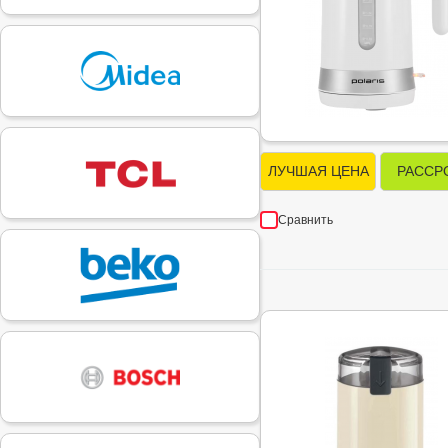
ЛУЧШАЯ ЦЕНА
РАССР
Сравнить