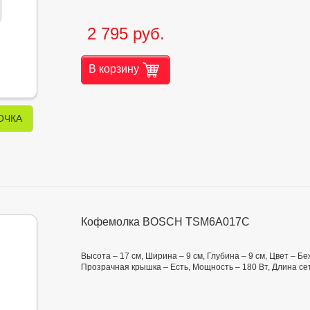
2 795 руб.
В корзину
ОЧКА
Кофемолка BOSCH TSM6A017C
Высота – 17 см, Ширина – 9 см, Глубина – 9 см, Цвет – 
Прозрачная крышка – Есть, Мощность – 180 Вт, Длина се