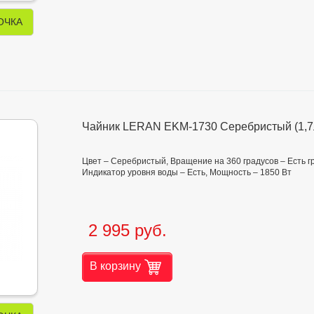
ОЧКА
Чайник LERAN EKM-1730 Серебристый (1,7
Цвет – Серебристый, Вращение на 360 градусов – Есть гра
Индикатор уровня воды – Есть, Мощность – 1850 Вт
2 995 руб.
В корзину