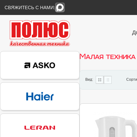
СВЯЖИТЕСЬ С НАМИ:
Д
Малая техника
Вид:
Сорти