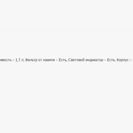
кость – 1,7 л, Фильтр от накипи – Есть, Световой индикатор – Есть, Корпус –