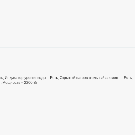
сть, Индикатор уровня воды – Есть, Скрытый нагревательный элемент – Есть,
й, Мощность – 2200 Вт