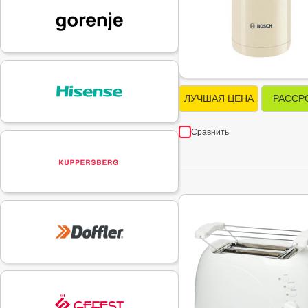
ЛУЧШАЯ ЦЕНА
РАССР
Сравнить