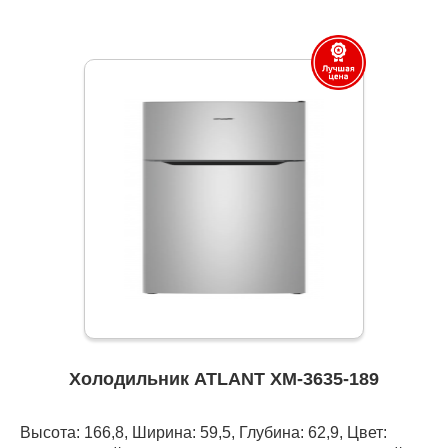
Холодильник ATLANT ХМ-3635-189
Высота: 166,8, Ширина: 59,5, Глубина: 62,9, Цвет: