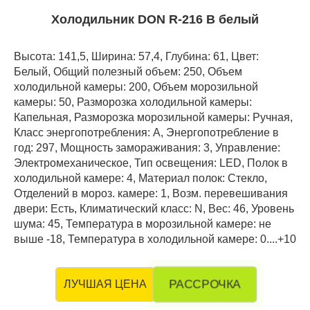
Холодильник DON R-216 B белый
Высота: 141,5, Ширина: 57,4, Глубина: 61, Цвет:
Белый, Общий полезный объем: 250, Объем
холодильной камеры: 200, Объем морозильной
камеры: 50, Разморозка холодильной камеры:
Капельная, Разморозка морозильной камеры: Ручная,
Класс энергопотребления: А, Энергопотребление в
год: 297, Мощность замораживания: 3, Управление:
Электромеханическое, Тип освещения: LED, Полок в
холодильной камере: 4, Материал полок: Стекло,
Отделений в мороз. камере: 1, Возм. перевешивания
двери: Есть, Климатический класс: N, Вес: 46, Уровень
шума: 45, Температура в морозильной камере: не
выше -18, Температура в холодильной камере: 0....+10
РАССРОЧКА
ЛУЧШАЯ ЦЕНА