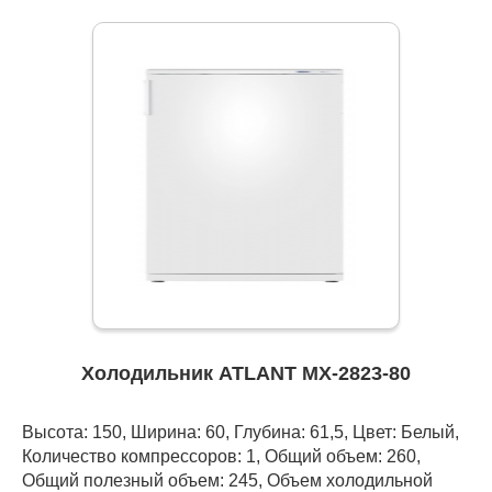
Холодильник ATLANT МХ-2823-80
Высота: 150, Ширина: 60, Глубина: 61,5, Цвет: Белый,
Количество компрессоров: 1, Общий объем: 260,
Общий полезный объем: 245, Объем холодильной