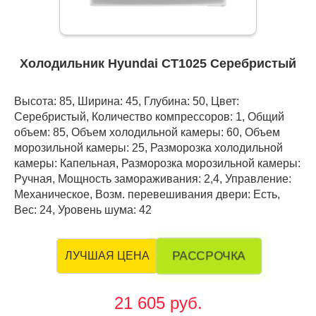
Холодильник Hyundai CT1025 Серебристый
Высота: 85, Ширина: 45, Глубина: 50, Цвет:
Серебристый, Количество компрессоров: 1, Общий
объем: 85, Объем холодильной камеры: 60, Объем
морозильной камеры: 25, Разморозка холодильной
камеры: Капельная, Разморозка морозильной камеры:
Ручная, Мощность замораживания: 2,4, Управление:
Механическое, Возм. перевешивания двери: Есть,
Вес: 24, Уровень шума: 42
РАССРОЧКА
ЛУЧШАЯ ЦЕНА
21 605 руб.