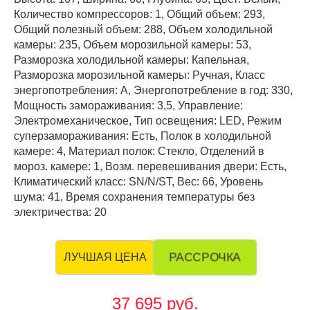
Количество компрессоров: 1, Общий объем: 293,
Общий полезный объем: 288, Объем холодильной
камеры: 235, Объем морозильной камеры: 53,
Разморозка холодильной камеры: Капельная,
Разморозка морозильной камеры: Ручная, Класс
энергопотребления: А, Энергопотребление в год: 330,
Мощность замораживания: 3,5, Управление:
Электромеханическое, Тип освещения: LED, Режим
суперзамораживания: Есть, Полок в холодильной
камере: 4, Материал полок: Стекло, Отделений в
мороз. камере: 1, Возм. перевешивания двери: Есть,
Климатический класс: SN/N/ST, Вес: 66, Уровень
шума: 41, Время сохранения температуры без
электричества: 20
РАССРОЧКА
ЛУЧШАЯ ЦЕНА
37 695 руб.