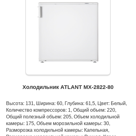
Холодильник ATLANT МХ-2822-80
Высота: 131, Ширина: 60, Глубина: 61,5, Цвет: Белый,
Количество компрессоров: 1, Общий объем: 220,
Общий полезный объем: 205, Объем холодильной
камеры: 175, Объем морозильной камеры: 30,
Разморозка холодильной камеры: Капельная,