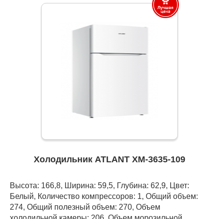
Холодильник ATLANT ХМ-3635-109
Высота: 166,8, Ширина: 59,5, Глубина: 62,9, Цвет:
Белый, Количество компрессоров: 1, Общий объем:
274, Общий полезный объем: 270, Объем
холодильной камеры: 206, Объем морозильной