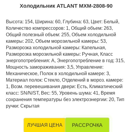
Холодильник ATLANT МХМ-2808-90
Высота: 154, Ширина: 60, Глубина: 63, Цвет: Белый,
Количество компрессоров: 1, Общий объем: 263,
Общий полезный объем: 255, Объем холодильной
камеры: 202, Объем морозильной камеры: 53,
Разморозка холодильной камеры: Капельная,
Разморозка морозильной камеры: Ручная, Класс
энергопотребления: А, Энергопотребление в год: 315,
Мощность замораживания: 3,5, Управление:
Механическое, Полок в холодильной камере: 3,
Материал полок: Стекло, Отделений в мороз. камере:
1, Возм. перевешивания двери: Есть, Климатический
класс: SN/N/ST, Вес: 55, Уровень шума: 41, Время
сохранения температуры без электроэнергии: 20, Тип
ручки: Скрытая
РАССРОЧКА
ЛУЧШАЯ ЦЕНА