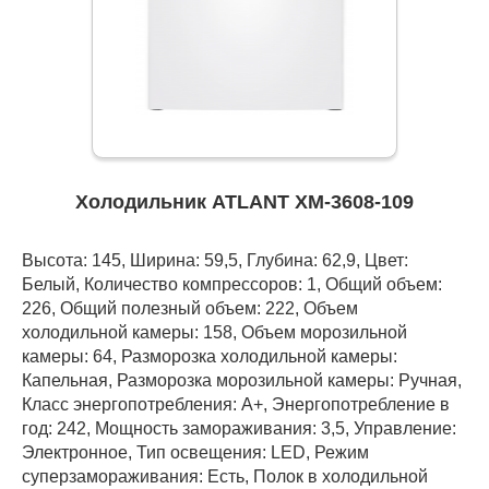
Холодильник ATLANT ХМ-3608-109
Высота: 145, Ширина: 59,5, Глубина: 62,9, Цвет:
Белый, Количество компрессоров: 1, Общий объем:
226, Общий полезный объем: 222, Объем
холодильной камеры: 158, Объем морозильной
камеры: 64, Разморозка холодильной камеры:
Капельная, Разморозка морозильной камеры: Ручная,
Класс энергопотребления: А+, Энергопотребление в
год: 242, Мощность замораживания: 3,5, Управление:
Электронное, Тип освещения: LED, Режим
суперзамораживания: Есть, Полок в холодильной