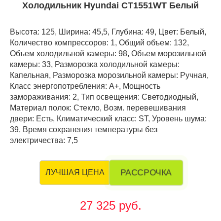
Холодильник Hyundai CT1551WT Белый
Высота: 125, Ширина: 45,5, Глубина: 49, Цвет: Белый,
Количество компрессоров: 1, Общий объем: 132,
Объем холодильной камеры: 98, Объем морозильной
камеры: 33, Разморозка холодильной камеры:
Капельная, Разморозка морозильной камеры: Ручная,
Класс энергопотребления: А+, Мощность
замораживания: 2, Тип освещения: Светодиодный,
Материал полок: Стекло, Возм. перевешивания
двери: Есть, Климатический класс: ST, Уровень шума:
39, Время сохранения температуры без
электричества: 7,5
РАССРОЧКА
ЛУЧШАЯ ЦЕНА
27 325 руб.