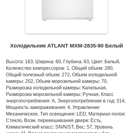
Холодильник ATLANT МХМ-2835-90 Белый
Высота: 163, Ширина: 60, Глубина: 63, Цвет: Белый,
Количество компрессоров: 1, Общий объем: 280,
Общий полезный объем: 272, Объем холодильной
камеры: 202, Объем морозильной камеры: 70,
Разморозка холодильной камеры: Капельная,
Разморозка морозильной камеры: Ручная, Класс
энергопотребления: А, Энергопотребление в год: 314,
Мощность замораживания: 4, Управление:
Механическое, Тип освещения: LED, Материал полок:
Стекло, Возм. перевешивания двери: Есть,
Климатический класс: SN/N/ST, Вес: 57, Уровень