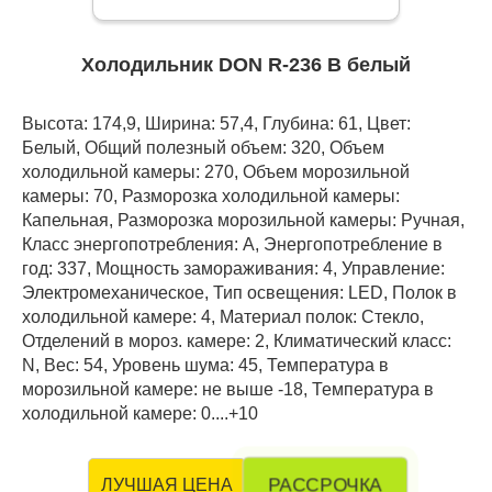
Холодильник DON R-236 B белый
Высота: 174,9, Ширина: 57,4, Глубина: 61, Цвет:
Белый, Общий полезный объем: 320, Объем
холодильной камеры: 270, Объем морозильной
камеры: 70, Разморозка холодильной камеры:
Капельная, Разморозка морозильной камеры: Ручная,
Класс энергопотребления: А, Энергопотребление в
год: 337, Мощность замораживания: 4, Управление:
Электромеханическое, Тип освещения: LED, Полок в
холодильной камере: 4, Материал полок: Стекло,
Отделений в мороз. камере: 2, Климатический класс:
N, Вес: 54, Уровень шума: 45, Температура в
морозильной камере: не выше -18, Температура в
холодильной камере: 0....+10
РАССРОЧКА
ЛУЧШАЯ ЦЕНА