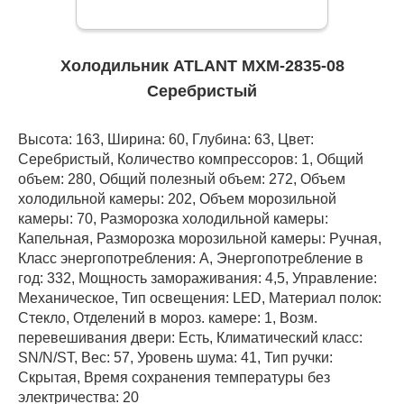
Холодильник ATLANT МХМ-2835-08
Серебристый
Высота: 163, Ширина: 60, Глубина: 63, Цвет:
Серебристый, Количество компрессоров: 1, Общий
объем: 280, Общий полезный объем: 272, Объем
холодильной камеры: 202, Объем морозильной
камеры: 70, Разморозка холодильной камеры:
Капельная, Разморозка морозильной камеры: Ручная,
Класс энергопотребления: А, Энергопотребление в
год: 332, Мощность замораживания: 4,5, Управление:
Механическое, Тип освещения: LED, Материал полок:
Стекло, Отделений в мороз. камере: 1, Возм.
перевешивания двери: Есть, Климатический класс:
SN/N/ST, Вес: 57, Уровень шума: 41, Тип ручки:
Скрытая, Время сохранения температуры без
электричества: 20