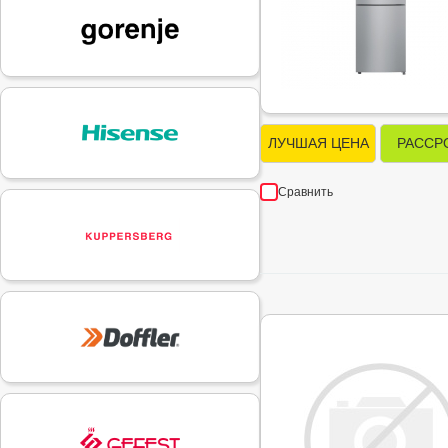
ЛУЧШАЯ ЦЕНА
РАССР
Сравнить