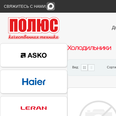
СВЯЖИТЕСЬ С НАМИ:
Д
Холодильники
Вид:
Сорти