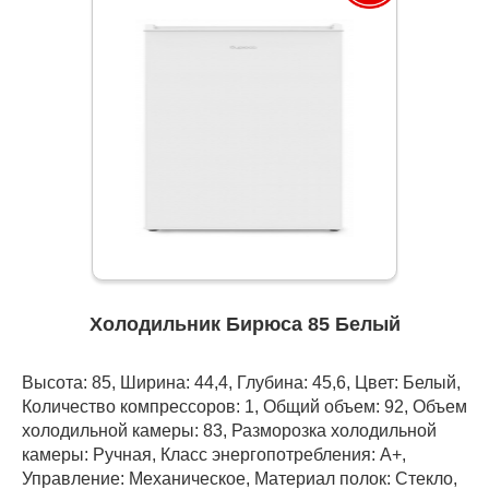
Холодильник Бирюса 85 Белый
Высота: 85, Ширина: 44,4, Глубина: 45,6, Цвет: Белый,
Количество компрессоров: 1, Общий объем: 92, Объем
холодильной камеры: 83, Разморозка холодильной
камеры: Ручная, Класс энергопотребления: А+,
Управление: Механическое, Материал полок: Стекло,