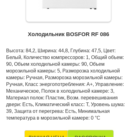
Холодильник BOSFOR RF 086
Высота: 84,2, Ширина: 44,8, Глубина: 47,5, Цвет:
Белый, Количество компрессоров: 1, Общий объем:
90, Объем холодильной камеры: 90, Объем
морозильной камеры: 5, Разморозка холодильной
камеры: Ручная, Разморозка морозильной камеры:
Ручная, Класс энергопотребления: А+, Управление:
Механическое, Полок в холодильной камере: 3,
Материал полок: Пластик, Возм. перевешивания
двери: Есть, Климатический класс: T, Уровень шума:
39, Защита от перегрева: Есть, Минимальная
температура в морозильной камере: 0 °С