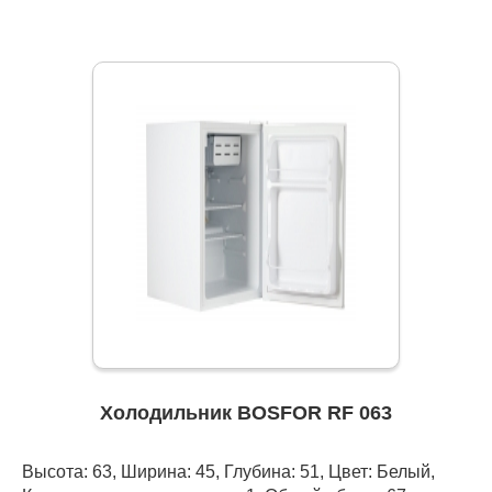
Холодильник BOSFOR RF 063
Высота: 63, Ширина: 45, Глубина: 51, Цвет: Белый,