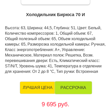
Холодильник Бирюса 70 И
Высота: 63, Ширина: 44,5, Глубина: 51, Цвет: Белый,
Количество компрессоров: 1, Общий объем: 67,
Общий полезный объем: 65, Объем холодильной
камеры: 65, Разморозка холодильной камеры: Ручная,
Класс энергопотребления: А+, Управление:
Механическое, Материал полок: Решетка, Возм.
перевешивания двери: Есть, Климатический класс:
ST/N/T, Уровень шума: 41, Температура в отделении
для хранения: От 2 до 8 °C, Тип ручки: Встроенная
РАССРОЧКА
ЛУЧШАЯ ЦЕНА
9 695 руб.