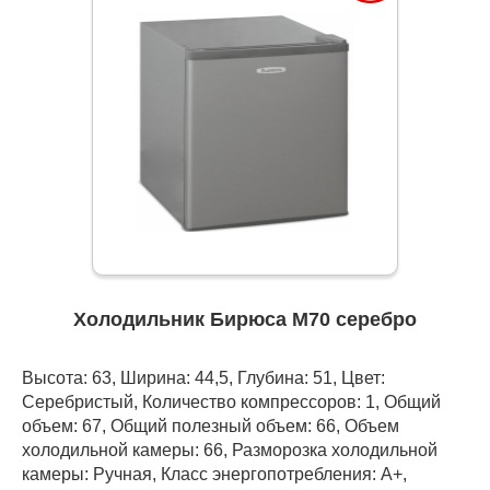
Холодильник Бирюса М70 серебро
Высота: 63, Ширина: 44,5, Глубина: 51, Цвет:
Серебристый, Количество компрессоров: 1, Общий
объем: 67, Общий полезный объем: 66, Объем
холодильной камеры: 66, Разморозка холодильной
камеры: Ручная, Класс энергопотребления: А+,