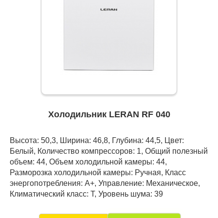
Холодильник LERAN RF 040
Высота: 50,3, Ширина: 46,8, Глубина: 44,5, Цвет:
Белый, Количество компрессоров: 1, Общий полезный
объем: 44, Объем холодильной камеры: 44,
Разморозка холодильной камеры: Ручная, Класс
энергопотребления: А+, Управление: Механическое,
Климатический класс: T, Уровень шума: 39