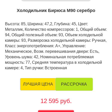
Холодильник Бирюса М90 серебро
Высота: 85, Ширина: 47,2, Глубина: 45, Цвет:
Металлик, Количество компрессоров: 1, Общий объем:
94, Общий полезный объем: 93, Объем холодильной
камеры: 93, Разморозка холодильной камеры: Ручная,
Класс энергопотребления: А+, Управление:
Механическое, Возм. перевешивания двери: Есть,
Уровень шума: 42, Номинальная потребляемая
мощность: 77, Средняя температура в холодильной
камере: 4, Тип ручки: Встроенная
РАССРОЧКА
ЛУЧШАЯ ЦЕНА
12 595 руб.