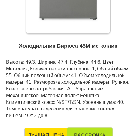
Холодильник Бирюса 45M металлик
Высота: 49,3, Ширина: 47,4, Глубина: 44,6, Цвет:
Металлик, Количество компрессоров: 1, Общий объем:
55, Общий полезный объем: 41, Объем холодильной
камеры: 41, Разморозка холодильной камеры: Ручная,
Класс энергопотребления: А+, Управление:
Механическое, Материал полок: Решетка,
Климатический класс: N/ST/T/SN, Уровень шума: 40,
Температура в отделении для хранения свежих
пищевы: От 2 до 8
РАССРОЧКА
ЛУЧШАЯ ЦЕНА