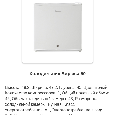
Холодильник Бирюса 50
Высота: 49,2, Ширина: 47,2, Глубина: 45, Цвет: Белый,
Количество компрессоров: 1, Общий полезный объем:
45, Объем холодильной камеры: 43, Разморозка
холодильной камеры: Ручная, Класс
энергопотребления: А+, Энергопотребление в год: