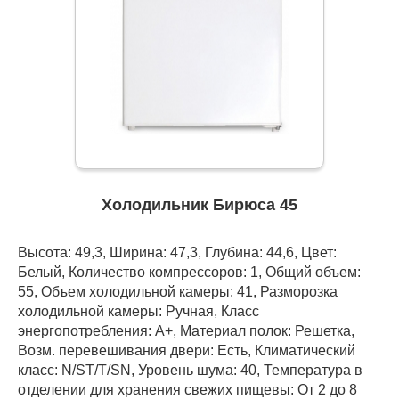
Холодильник Бирюса 45
Высота: 49,3, Ширина: 47,3, Глубина: 44,6, Цвет:
Белый, Количество компрессоров: 1, Общий объем:
55, Объем холодильной камеры: 41, Разморозка
холодильной камеры: Ручная, Класс
энергопотребления: А+, Материал полок: Решетка,
Возм. перевешивания двери: Есть, Климатический
класс: N/ST/T/SN, Уровень шума: 40, Температура в
отделении для хранения свежих пищевы: От 2 до 8