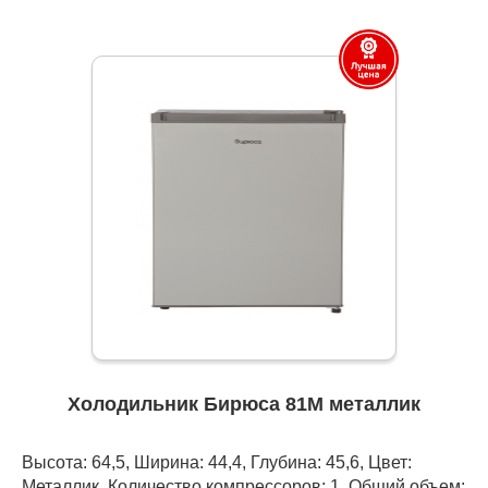
Холодильник Бирюса 81M металлик
Высота: 64,5, Ширина: 44,4, Глубина: 45,6, Цвет:
Металлик, Количество компрессоров: 1, Общий объем: