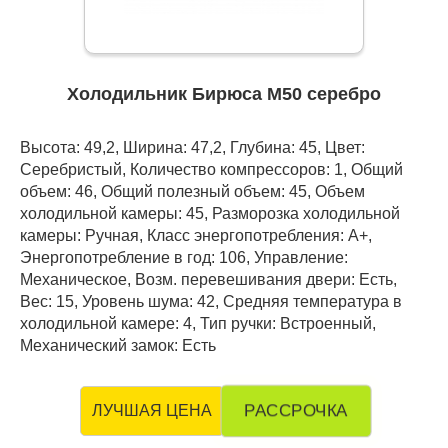
Холодильник Бирюса М50 серебро
Высота: 49,2, Ширина: 47,2, Глубина: 45, Цвет:
Серебристый, Количество компрессоров: 1, Общий
объем: 46, Общий полезный объем: 45, Объем
холодильной камеры: 45, Разморозка холодильной
камеры: Ручная, Класс энергопотребления: А+,
Энергопотребление в год: 106, Управление:
Механическое, Возм. перевешивания двери: Есть,
Вес: 15, Уровень шума: 42, Средняя температура в
холодильной камере: 4, Тип ручки: Встроенный,
Механический замок: Есть
РАССРОЧКА
ЛУЧШАЯ ЦЕНА