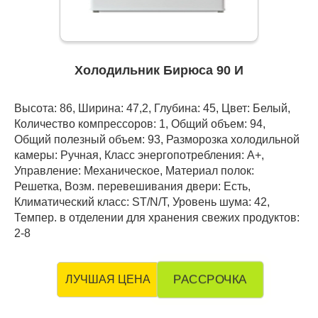
Холодильник Бирюса 90 И
Высота: 86, Ширина: 47,2, Глубина: 45, Цвет: Белый,
Количество компрессоров: 1, Общий объем: 94,
Общий полезный объем: 93, Разморозка холодильной
камеры: Ручная, Класс энергопотребления: А+,
Управление: Механическое, Материал полок:
Решетка, Возм. перевешивания двери: Есть,
Климатический класс: ST/N/T, Уровень шума: 42,
Темпер. в отделении для хранения свежих продуктов:
2-8
РАССРОЧКА
ЛУЧШАЯ ЦЕНА