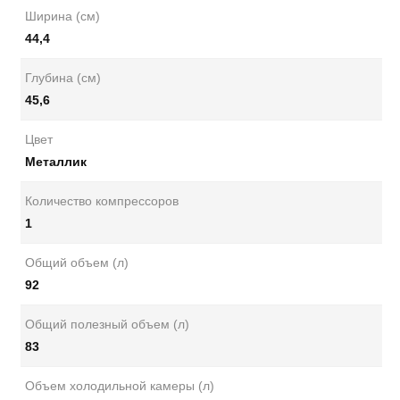
Ширина (см)
44,4
Глубина (см)
45,6
Цвет
Металлик
Количество компрессоров
1
Общий объем (л)
92
Общий полезный объем (л)
83
Объем холодильной камеры (л)