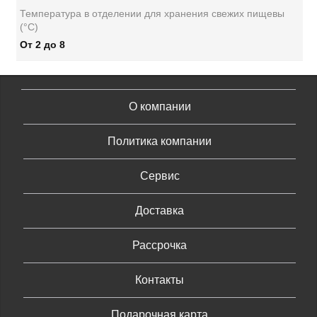
Температура в отделении для хранения свежих пищевы
(°C)
От 2 до 8
О компании
Политика компании
Сервис
Доставка
Рассрочка
Контакты
Подарочная карта