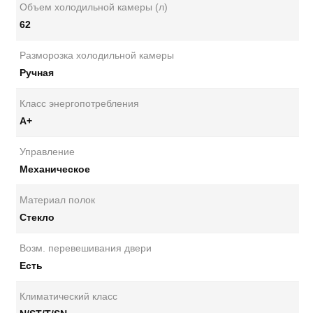
Объем холодильной камеры (л)
62
Разморозка холодильной камеры
Ручная
Класс энергопотребления
А+
Управление
Механическое
Материал полок
Стекло
Возм. перевешивания двери
Есть
Климатический класс