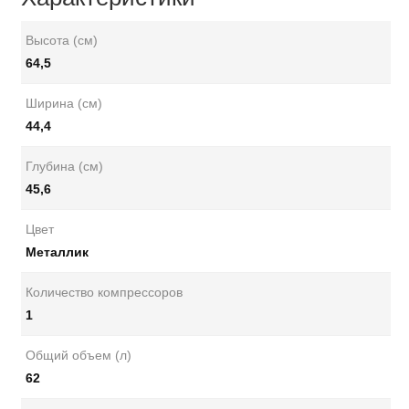
Высота (см)
64,5
Ширина (см)
44,4
Глубина (см)
45,6
Цвет
Металлик
Количество компрессоров
1
Общий объем (л)
62