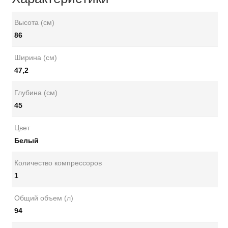
Высота (см)
86
Ширина (см)
47,2
Глубина (см)
45
Цвет
Белый
Количество компрессоров
1
Общий объем (л)
94