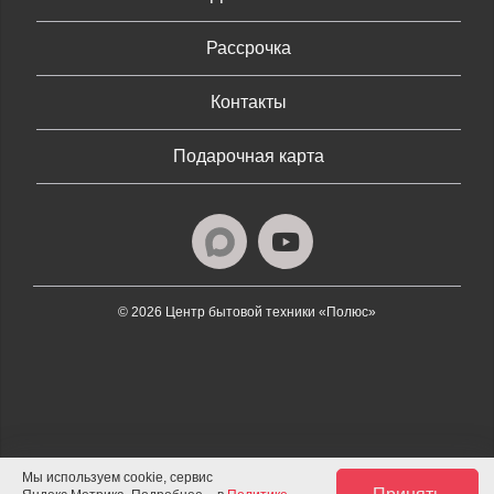
Рассрочка
Контакты
Подарочная карта
© 2026 Центр бытовой техники «Полюс»
Мы используем cookie, сервис