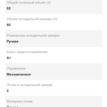
Общий полезный объем (л)
93
Объем холодильной камеры (л)
93
Разморозка холодильной камеры
Ручная
Класс энергопотребления
А+
Управление
Механическое
Полок в холодильной камере
3
Материал полок