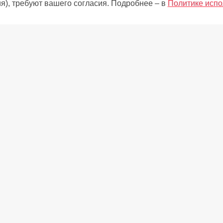
я), требуют вашего согласия. Подробнее – в
Политике испо