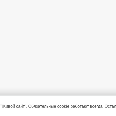
 "Живой сайт". Обязательные cookie работают всегда. Оста