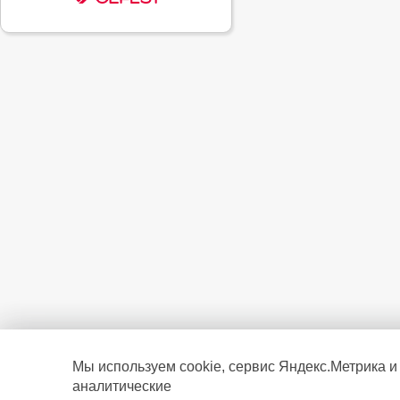
Мы используем cookie, сервис Яндекс.Метрика и
аналитические