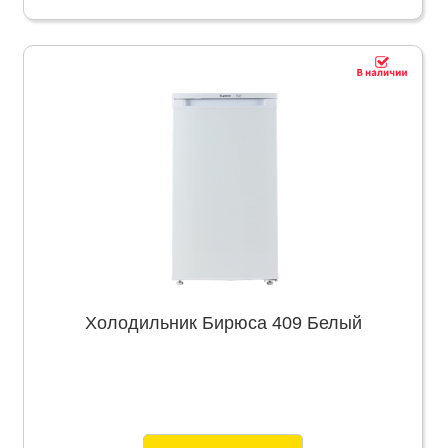
Холодильник Бирюса 409 Белый