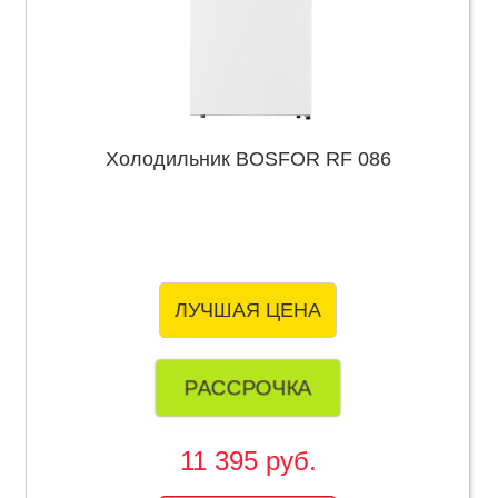
Холодильник BOSFOR RF 086
ЛУЧШАЯ ЦЕНА
РАССРОЧКА
11 395 руб.