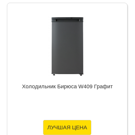
Холодильник Бирюса W409 Графит
ЛУЧШАЯ ЦЕНА