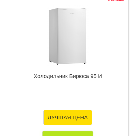
Холодильник Бирюса 95 И
ЛУЧШАЯ ЦЕНА