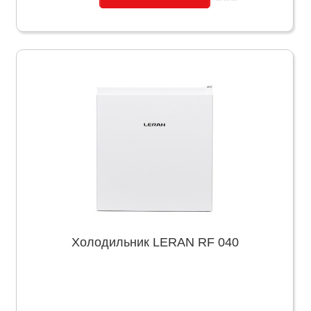
Холодильник LERAN RF 040