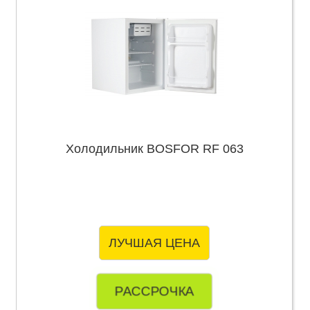
Холодильник BOSFOR RF 063
ЛУЧШАЯ ЦЕНА
РАССРОЧКА