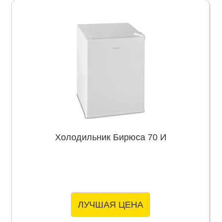
Холодильник Бирюса 70 И
ЛУЧШАЯ ЦЕНА