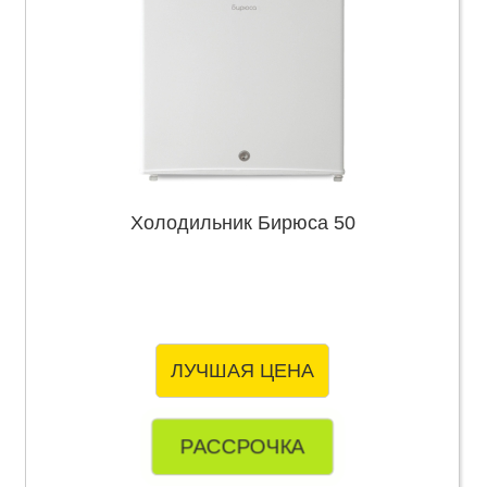
Холодильник Бирюса 50
ЛУЧШАЯ ЦЕНА
РАССРОЧКА