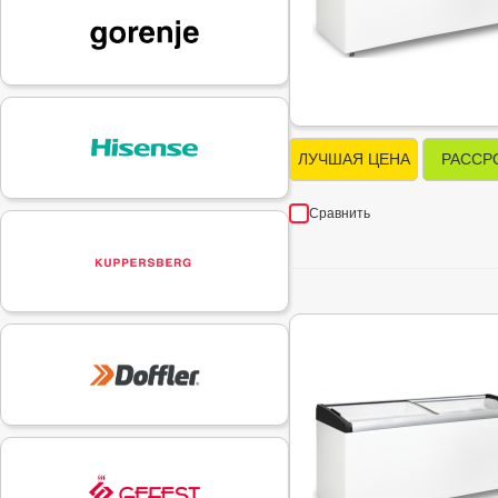
ЛУЧШАЯ ЦЕНА
РАССР
Сравнить