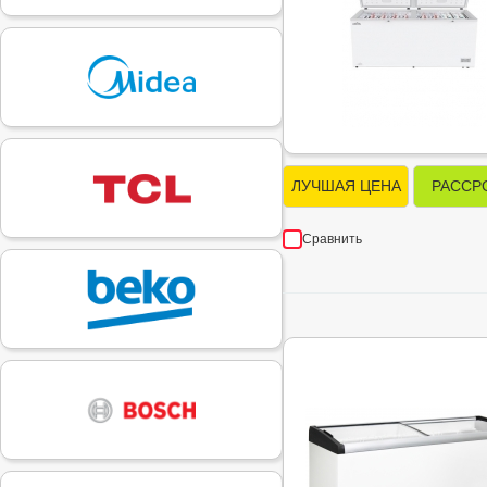
ЛУЧШАЯ ЦЕНА
РАССР
Сравнить