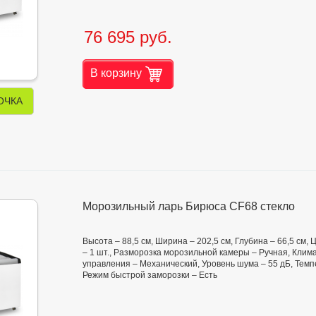
76 695 руб.
В корзину
ОЧКА
Морозильный ларь Бирюса CF68 стекло
Высота – 88,5 см, Ширина – 202,5 см, Глубина – 66,5 см
– 1 шт., Разморозка морозильной камеры – Ручная, Климат
управления – Механический, Уровень шума – 55 дБ, Темп
Режим быстрой заморозки – Есть