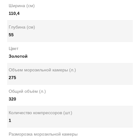
Ширина (см)
110,4
Глубина (см)
55
Цвет
Золотой
Объем морозильной камеры (л.)
275
Общий объём (л.)
320
Количество компрессоров (шт.)
1
Разморозка морозильной камеры