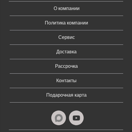
О компании
Политика компании
Сервис
Доставка
Рассрочка
Контакты
Подарочная карта