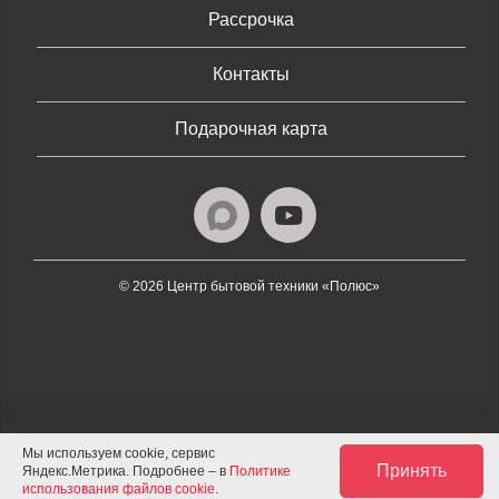
Рассрочка
Контакты
Подарочная карта
© 2026 Центр бытовой техники «Полюс»
Мы используем cookie, сервис
Принять
Яндекс.Метрика. Подробнее – в
Политике
использования файлов cookie
.