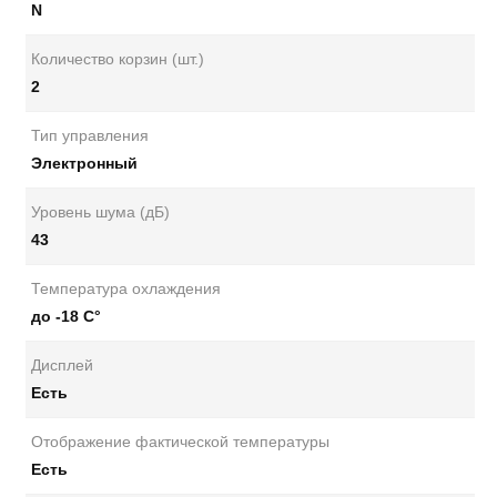
N
Количество корзин (шт.)
2
Тип управления
Электронный
Уровень шума (дБ)
43
Температура охлаждения
до -18 С°
Дисплей
Есть
Отображение фактической температуры
Есть