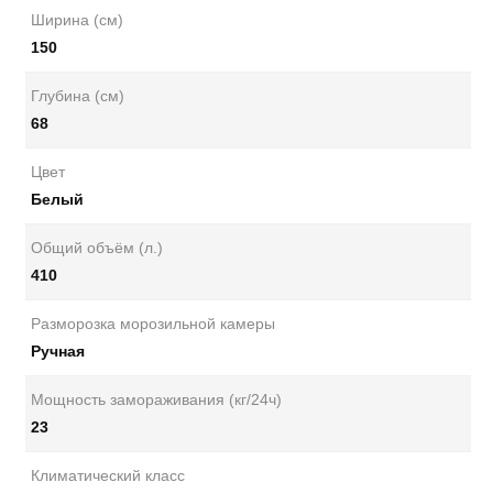
Ширина (см)
150
Глубина (см)
68
Цвет
Белый
Общий объём (л.)
410
Разморозка морозильной камеры
Ручная
Мощность замораживания (кг/24ч)
23
Климатический класс