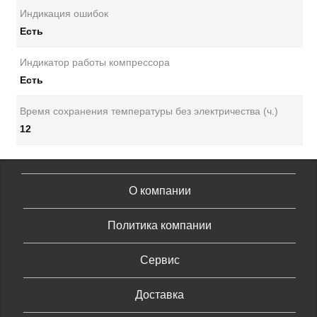
Индикация ошибок
Есть
Индикатор работы компрессора
Есть
Время сохранения температуры без электричества (ч.)
12
О компании
Политика компании
Сервис
Доставка