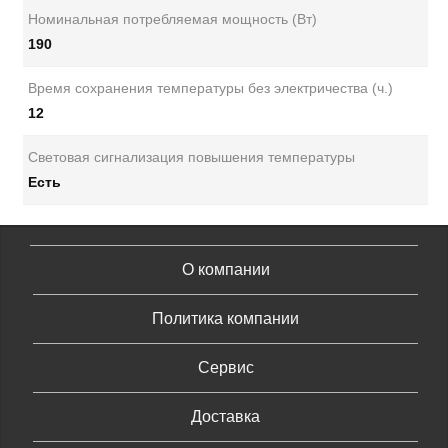
Номинальная потребляемая мощность (Вт)
190
Время сохранения температуры без электричества (ч.)
12
Световая сигнализация повышения температуры
Есть
О компании
Политика компании
Сервис
Доставка