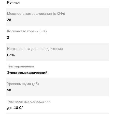
Ручная
Мощность замораживания (кг/24ч)
28
Количество корзин (шт.)
2
Ножки-колеса для передвижения
Есть
Тип управления
Электромеханический
Уровень шума (дБ)
50
Температура охлаждения
до -18 С°