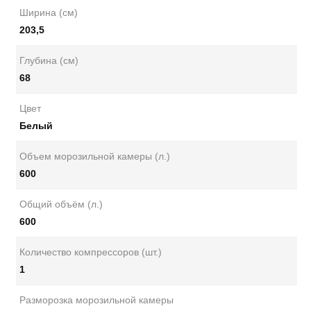
Ширина (см)
203,5
Глубина (см)
68
Цвет
Белый
Объем морозильной камеры (л.)
600
Общий объём (л.)
600
Количество компрессоров (шт.)
1
Разморозка морозильной камеры