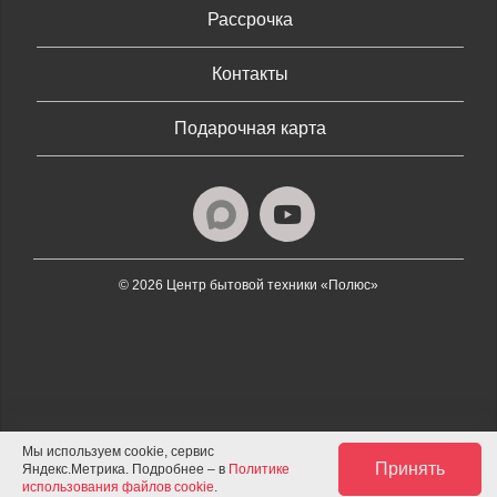
Рассрочка
Контакты
Подарочная карта
© 2026 Центр бытовой техники «Полюс»
Мы используем cookie, сервис
Принять
Яндекс.Метрика. Подробнее – в
Политике
использования файлов cookie
.