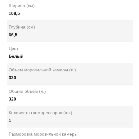
Ширина (см)
108,5
Глубина (см)
66,5
Цвет
Белый
Объем морозильной камеры (л.)
320
Общий объём (л.)
320
Количество компрессоров (шт.)
1
Разморозка морозильной камеры