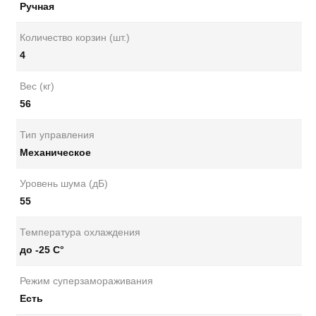
Ручная
Количество корзин (шт.)
4
Вес (кг)
56
Тип управления
Механическое
Уровень шума (дБ)
55
Температура охлаждения
до -25 С°
Режим суперзамораживания
Есть