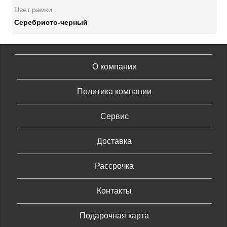
Цвет рамки
Серебристо-черный
О компании
Политика компании
Сервис
Доставка
Рассрочка
Контакты
Подарочная карта