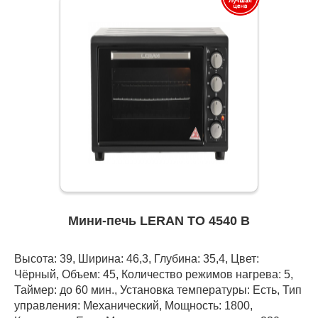
Мини-печь LERAN TO 4540 B
Высота: 39, Ширина: 46,3, Глубина: 35,4, Цвет:
Чёрный, Объем: 45, Количество режимов нагрева: 5,
Таймер: до 60 мин., Установка температуры: Есть, Тип
управления: Механический, Мощность: 1800,