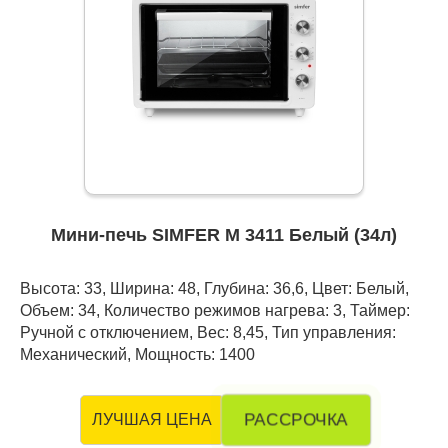
Мини-печь SIMFER M 3411 Белый (34л)
Высота: 33, Ширина: 48, Глубина: 36,6, Цвет: Белый,
Объем: 34, Количество режимов нагрева: 3, Таймер:
Ручной с отключением, Вес: 8,45, Тип управления:
Механический, Мощность: 1400
РАССРОЧКА
ЛУЧШАЯ ЦЕНА