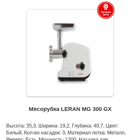
Мясорубка LERAN MG 300 GX
Высота: 35,3, Ширина: 19,2, Глубина: 40,7, Цвет:
Белый, Кол-во насадок: 3, Материал лотка: Металл,
Реверс: Есть, Мощность: 1200, Насадка для