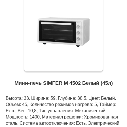
Мини-печь SIMFER M 4502 Белый (45л)
Высота: 33, Ширина: 59, Глубина: 38,5, Цвет: Белый,
Объем: 45, Количество режимов нагрева: 5, Таймер:
Есть, Вес: 10,8, Тип управления: Механический,
Мощность: 1400, Материал решетки: Хромированная
сталь, Система автоотключения: Есть, Электрический