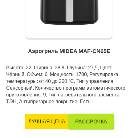
Аэрогриль MIDEA MAF-CN65E
Высота: 32, Ширина: 38,8, Глубина: 27,5, Цвет:
Чёрный, Объем: 6, Мощность: 1700, Регулировка
температуры: от 40 до 200 °С, Тип управления:
Сенсорный, Количество программ автоматического
приготовления: 9, Тип нагревательного элемента:
ТЭН, Антипригарное покрытие: Есть
РАССРОЧКА
ЛУЧШАЯ ЦЕНА