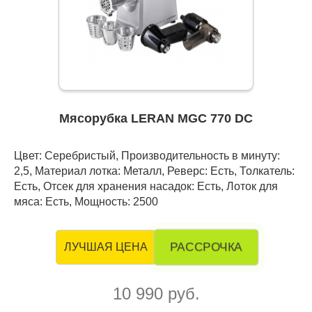
Мясорубка LERAN MGC 770 DC
Цвет: Серебристый, Производительность в минуту:
2,5, Материал лотка: Металл, Реверс: Есть, Толкатель:
Есть, Отсек для хранения насадок: Есть, Лоток для
мяса: Есть, Мощность: 2500
РАССРОЧКА
ЛУЧШАЯ ЦЕНА
10 990 руб.