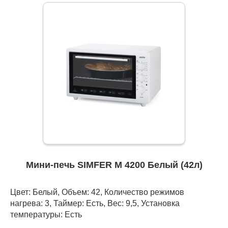
Мини-печь SIMFER M 4200 Белый (42л)
Цвет: Белый, Объем: 42, Количество режимов
нагрева: 3, Таймер: Есть, Вес: 9,5, Установка
температуры: Есть