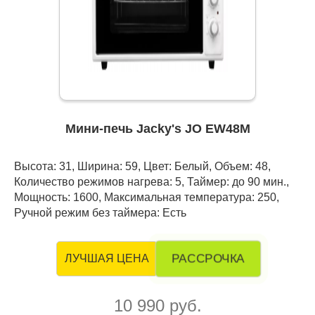
Мини-печь Jacky's JO EW48M
Высота: 31, Ширина: 59, Цвет: Белый, Объем: 48,
Количество режимов нагрева: 5, Таймер: до 90 мин.,
Мощность: 1600, Максимальная температура: 250,
Ручной режим без таймера: Есть
РАССРОЧКА
ЛУЧШАЯ ЦЕНА
10 990 руб.