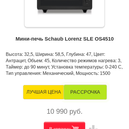
Мини-печь Schaub Lorenz SLE OS4510
Высота: 32,5, Ширина: 58,5, Глубина: 47, Цвет:
Антрацит, Объем: 45, Количество режимов нагрева: 3,
Таймер: до 90 минут, Установка температуры: 0-240 С,
Тип управления: Механический, Мощность: 1500
РАССРОЧКА
ЛУЧШАЯ ЦЕНА
10 990 руб.