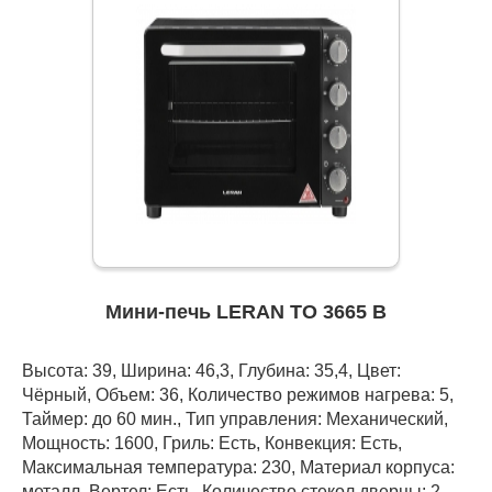
Мини-печь LERAN TO 3665 B
Высота: 39, Ширина: 46,3, Глубина: 35,4, Цвет:
Чёрный, Объем: 36, Количество режимов нагрева: 5,
Таймер: до 60 мин., Тип управления: Механический,
Мощность: 1600, Гриль: Есть, Конвекция: Есть,
Максимальная температура: 230, Материал корпуса:
металл, Вертел: Есть, Количество стекол дверцы: 2,