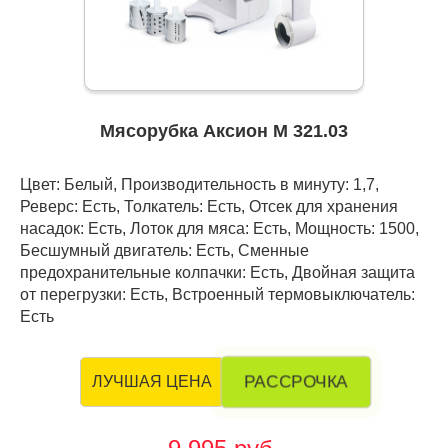
Мясорубка Аксион М 321.03
Цвет: Белый, Производительность в минуту: 1,7,
Реверс: Есть, Толкатель: Есть, Отсек для хранения
насадок: Есть, Лоток для мяса: Есть, Мощность: 1500,
Бесшумный двигатель: Есть, Сменные
предохранительные колпачки: Есть, Двойная защита
от перегрузки: Есть, Встроенный термовыключатель:
Есть
РАССРОЧКА
ЛУЧШАЯ ЦЕНА