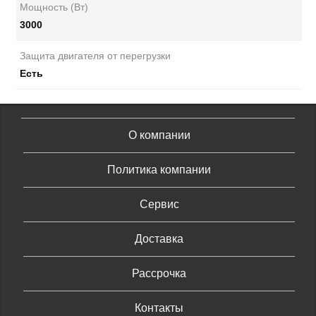
Мощность (Вт)
3000
Защита двигателя от перегрузки
Есть
О компании
Политика компании
Сервис
Доставка
Рассрочка
Контакты