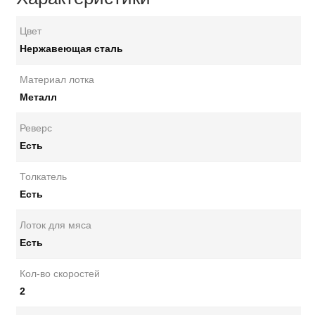
Цвет
Нержавеющая сталь
Материал лотка
Металл
Реверс
Есть
Толкатель
Есть
Лоток для мяса
Есть
Кол-во скоростей
2