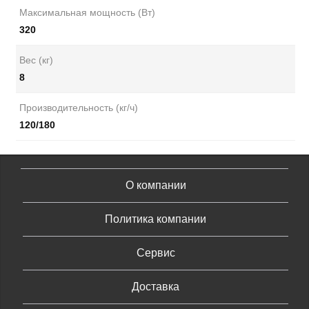
Максимальная мощность (Вт)
320
Вес (кг)
8
Производительность (кг/ч)
120/180
О компании
Политика компании
Сервис
Доставка