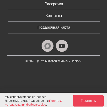
Рассрочка
Контакты
Подарочная карта
© 2026 Центр бытовой техники «Полюс»
Мы используем cookie, сервис
Принять
Яндекс.Метрика. Подробнее – в
Политике
использования файлов cookie
.