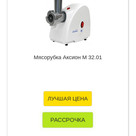
Мясорубка Аксион М 32.01
ЛУЧШАЯ ЦЕНА
РАССРОЧКА