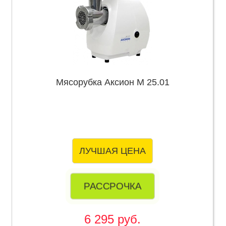
Мясорубка Аксион М 25.01
ЛУЧШАЯ ЦЕНА
РАССРОЧКА
6 295 руб.