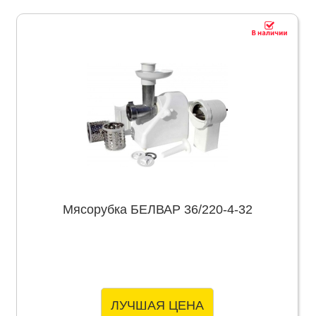
Мясорубка БЕЛВАР 36/220-4-32
ЛУЧШАЯ ЦЕНА