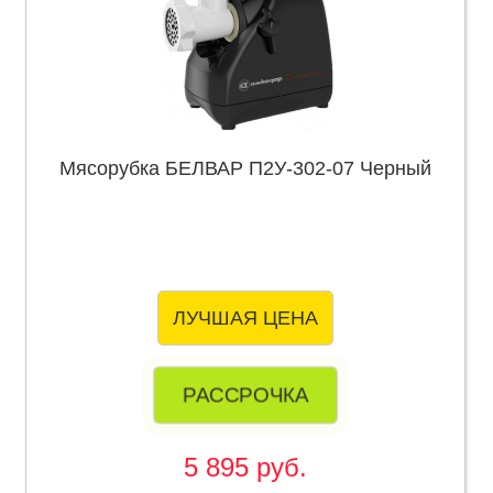
Мясорубка БЕЛВАР П2У-302-07 Черный
ЛУЧШАЯ ЦЕНА
РАССРОЧКА
5 895 руб.