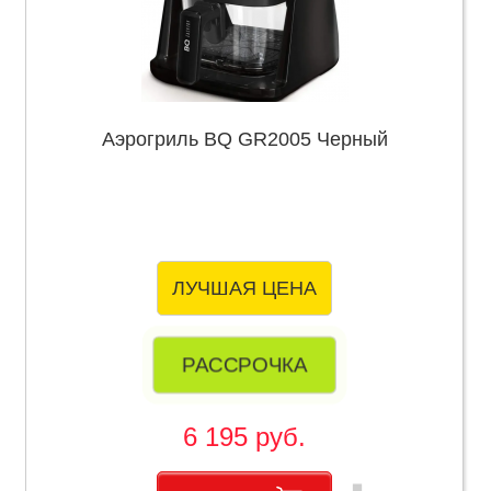
Аэрогриль BQ GR2005 Черный
ЛУЧШАЯ ЦЕНА
РАССРОЧКА
6 195 руб.