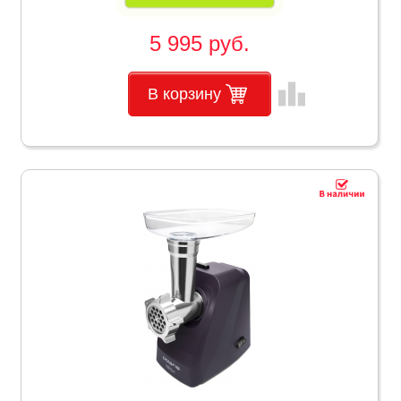
5 995 руб.
leaderboard
В корзину