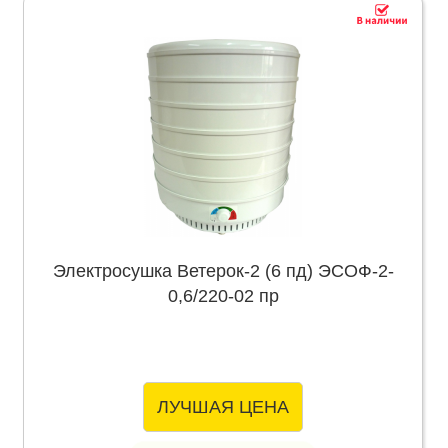
Электросушка Ветерок-2 (6 пд) ЭСОФ-2-
0,6/220-02 пр
ЛУЧШАЯ ЦЕНА