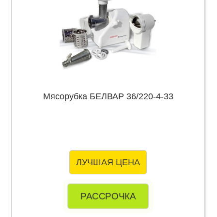
Мясорубка БЕЛВАР 36/220-4-33
ЛУЧШАЯ ЦЕНА
РАССРОЧКА