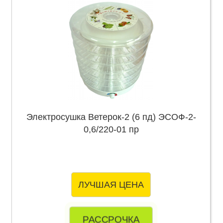
Электросушка Ветерок-2 (6 пд) ЭСОФ-2-
0,6/220-01 пр
ЛУЧШАЯ ЦЕНА
РАССРОЧКА