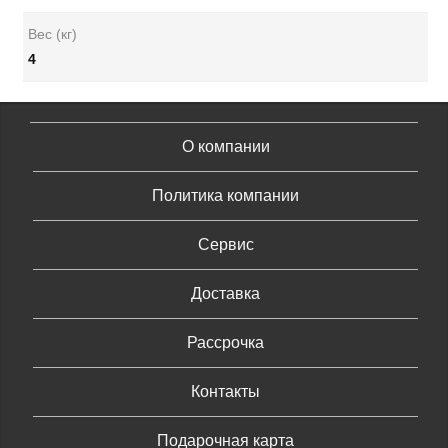
Вес (кг)
4
О компании
Политика компании
Сервис
Доставка
Рассрочка
Контакты
Подарочная карта