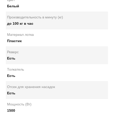
Белый
Производительность в минуту (кг)
до 100 кг в час
Материал лотка
Пластик
Реверс
Есть
Толкатель
Есть
Отсек для хранения насадок
Есть
Мощность (Вт)
1500