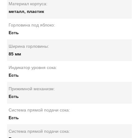
Материал корпуса:
металл, пластик
Горловина под яблоко:
Есть
Ширина горловины:
85 мм
Индикатор уровня сока:
Есть
Прижимной механизм:
Есть
Система прямой подачи сока:
Есть
Система прямой подачи сока: