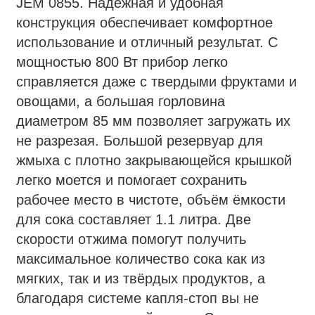
JEM 0855. Надежная и удобная
конструкция обеспечивает комфортное
использование и отличный результат. С
мощностью 800 Вт прибор легко
справляется даже с твердыми фруктами и
овощами, а большая горловина
диаметром 85 мм позволяет загружать их
не разрезая. Большой резервуар для
жмыха с плотно закрывающейся крышкой
легко моется и помогает сохранить
рабочее место в чистоте, объём ёмкости
для сока составляет 1.1 литра. Две
скорости отжима помогут получить
максимальное количество сока как из
мягких, так и из твёрдых продуктов, а
благодаря системе капля-стоп вы не