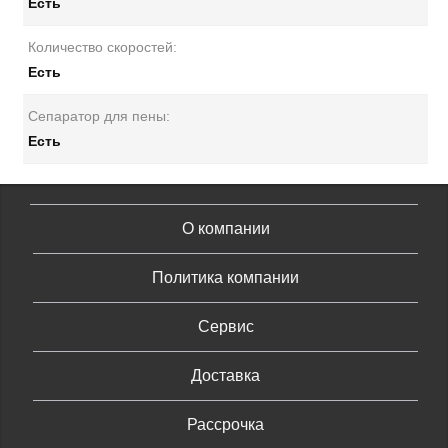
Есть
Количество скоростей:
Есть
Сепаратор для пены:
Есть
О компании
Политика компании
Сервис
Доставка
Рассрочка