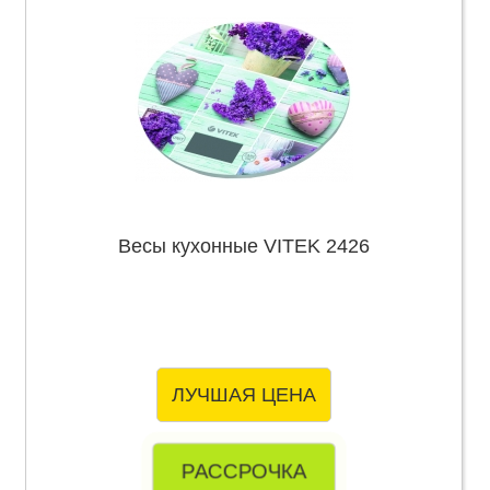
Весы кухонные VITEK 2426
ЛУЧШАЯ ЦЕНА
РАССРОЧКА