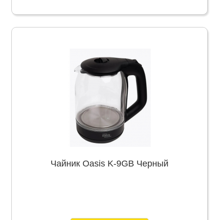
Чайник Oasis K-9GB Черный