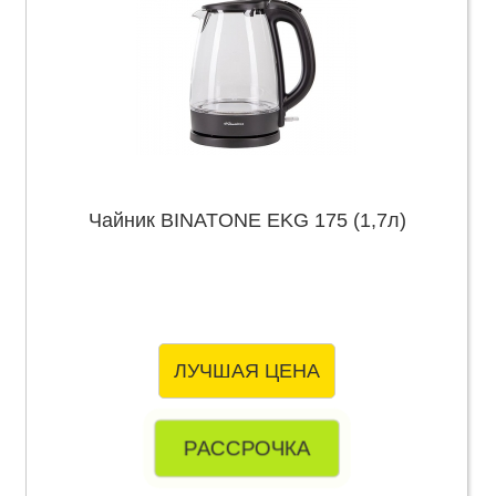
Чайник BINATONE EKG 175 (1,7л)
ЛУЧШАЯ ЦЕНА
РАССРОЧКА