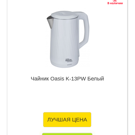
Чайник Oasis K-13PW Белый
ЛУЧШАЯ ЦЕНА