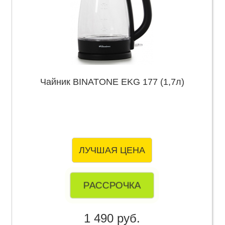
Чайник BINATONE EKG 177 (1,7л)
ЛУЧШАЯ ЦЕНА
РАССРОЧКА
1 490 руб.