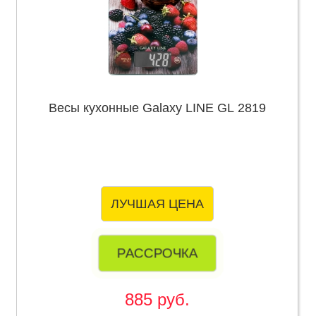
Весы кухонные Galaxy LINE GL 2819
ЛУЧШАЯ ЦЕНА
РАССРОЧКА
885 руб.