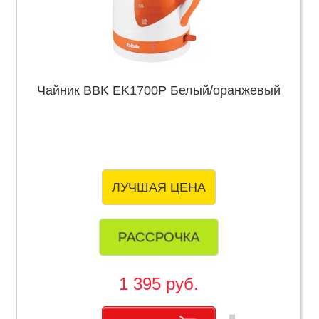
Чайник BBK EK1700P Белый/оранжевый
ЛУЧШАЯ ЦЕНА
РАССРОЧКА
1 395 руб.