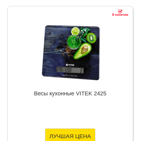
Весы кухонные VITEK 2425
ЛУЧШАЯ ЦЕНА