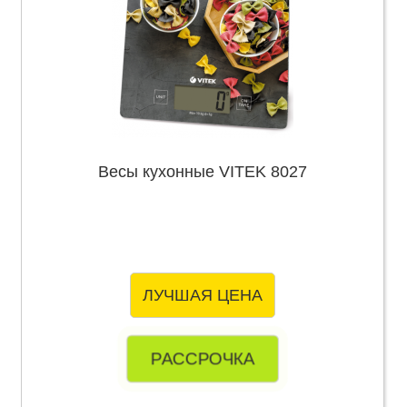
Весы кухонные VITEK 8027
ЛУЧШАЯ ЦЕНА
РАССРОЧКА