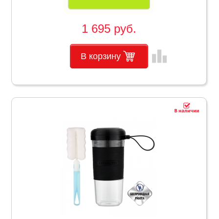
1 695 руб.
leaderboard
В корзину