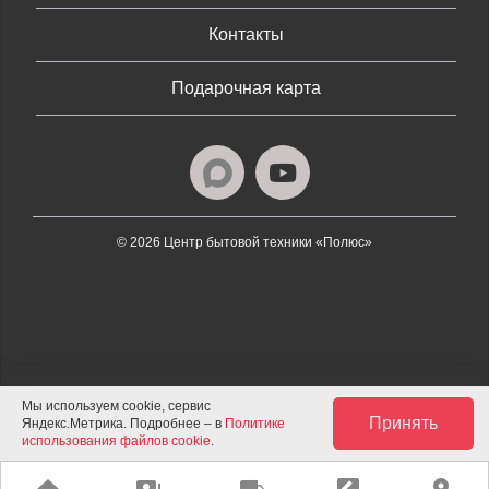
Контакты
Подарочная карта
© 2026 Центр бытовой техники «Полюс»
Мы используем cookie, сервис
Принять
Яндекс.Метрика. Подробнее – в
Политике
использования файлов cookie
.