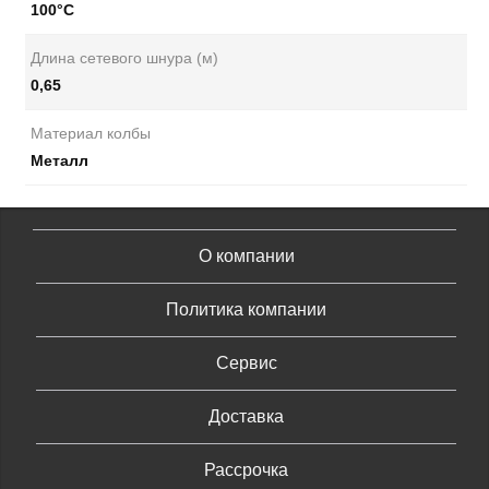
100°C
Длина сетевого шнура (м)
0,65
Материал колбы
Металл
О компании
Политика компании
Сервис
Доставка
Рассрочка