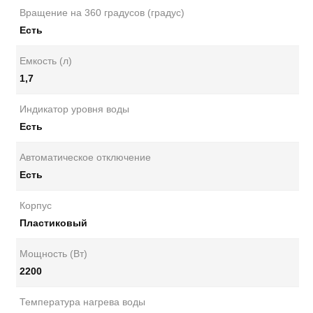
Вращение на 360 градусов (градус)
Есть
Емкость (л)
1,7
Индикатор уровня воды
Есть
Автоматическое отключение
Есть
Корпус
Пластиковый
Мощность (Вт)
2200
Температура нагрева воды