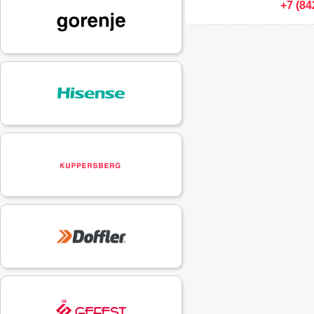
+7 (84