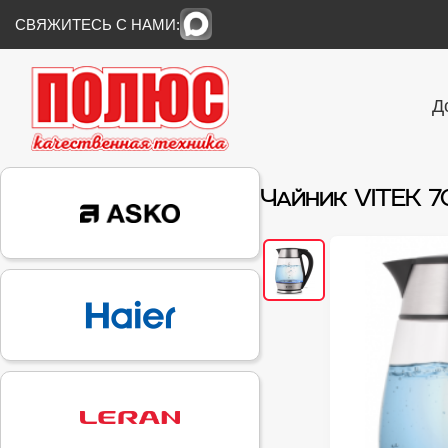
СВЯЖИТЕСЬ С НАМИ:
Д
Чайник VITEK 7