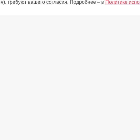
я), требуют вашего согласия. Подробнее – в
Политике испо