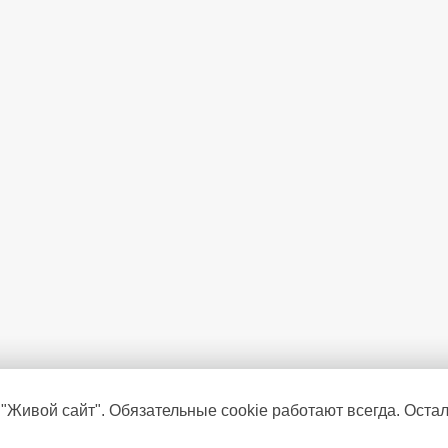
 "Живой сайт". Обязательные cookie работают всегда. Оста