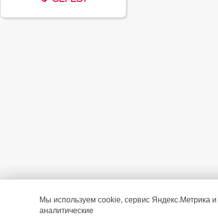
Мы используем cookie, сервис Яндекс.Метрика и
аналитические