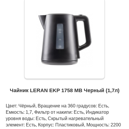
Чайник LERAN EKP 1758 MB Черный (1,7л)
Цвет: Чёрный, Вращение на 360 градусов: Есть,
Емкость: 1,7, Фильтр от накипи: Есть, Индикатор
уровня воды: Есть, Скрытый нагревательный
элемент: Есть, Корпус: Пластиковый, Мощность: 2200