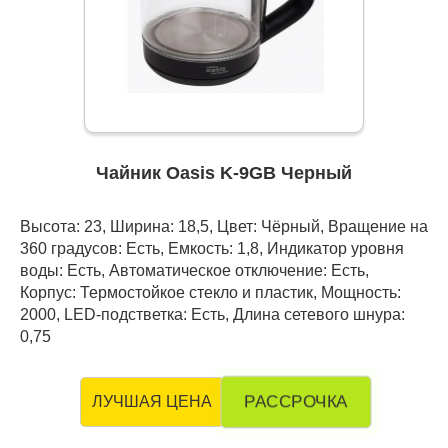
Чайник Oasis K-9GB Черный
Высота: 23, Ширина: 18,5, Цвет: Чёрный, Вращение на
360 градусов: Есть, Емкость: 1,8, Индикатор уровня
воды: Есть, Автоматическое отключение: Есть,
Корпус: Термостойкое стекло и пластик, Мощность:
2000, LED-подстветка: Есть, Длина сетевого шнура:
0,75
РАССРОЧКА
ЛУЧШАЯ ЦЕНА