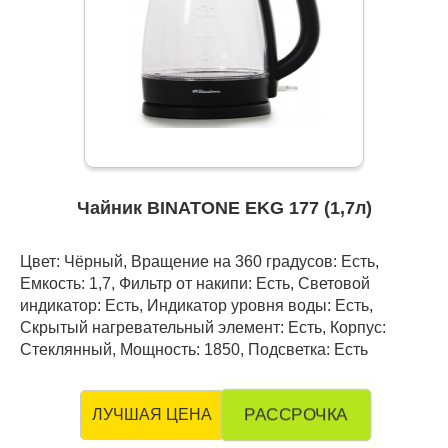
Чайник BINATONE EKG 177 (1,7л)
Цвет: Чёрный, Вращение на 360 градусов: Есть,
Емкость: 1,7, Фильтр от накипи: Есть, Световой
индикатор: Есть, Индикатор уровня воды: Есть,
Скрытый нагревательный элемент: Есть, Корпус:
Стеклянный, Мощность: 1850, Подсветка: Есть
РАССРОЧКА
ЛУЧШАЯ ЦЕНА