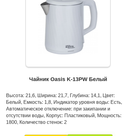
Чайник Oasis K-13PW Белый
Высота: 21,6, Ширина: 21,7, Глубина: 14,1, Цвет:
Белый, Емкость: 1,8, Индикатор уровня воды: Есть,
Автоматическое отключение: при закипании и
отсутствии воды, Корпус: Пластиковый, Мощность:
1800, Количество стенок: 2