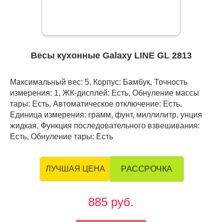
Весы кухонные Galaxy LINE GL 2813
Максимальный вес: 5, Корпус: Бамбук, Точность
измерения: 1, ЖК-дисплей: Есть, Обнуление массы
тары: Есть, Автоматическое отключение: Есть,
Единица измерения: грамм, фунт, миллилитр, унция
жидкая, Функция последовательного взвешивания:
Есть, Обнуление тары: Есть
РАССРОЧКА
ЛУЧШАЯ ЦЕНА
885 руб.