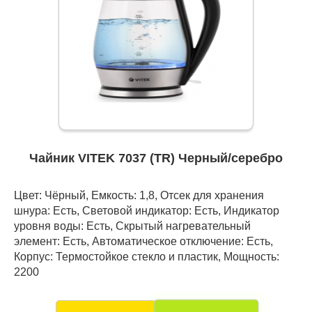
Чайник VITEK 7037 (TR) Черный/серебро
Цвет: Чёрный, Емкость: 1,8, Отсек для хранения
шнура: Есть, Световой индикатор: Есть, Индикатор
уровня воды: Есть, Скрытый нагревательный
элемент: Есть, Автоматическое отключение: Есть,
Корпус: Термостойкое стекло и пластик, Мощность:
2200