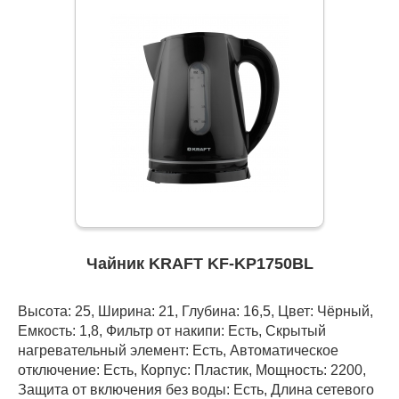
Чайник KRAFT KF-KP1750BL
Высота: 25, Ширина: 21, Глубина: 16,5, Цвет: Чёрный,
Емкость: 1,8, Фильтр от накипи: Есть, Скрытый
нагревательный элемент: Есть, Автоматическое
отключение: Есть, Корпус: Пластик, Мощность: 2200,
Защита от включения без воды: Есть, Длина сетевого