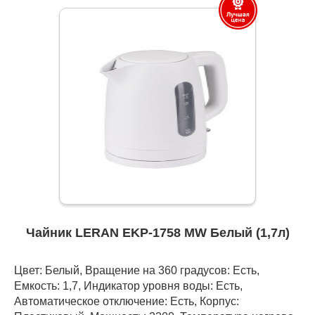
Чайник LERAN EKP-1758 MW Белый (1,7л)
Цвет: Белый, Вращение на 360 градусов: Есть,
Емкость: 1,7, Индикатор уровня воды: Есть,
Автоматическое отключение: Есть, Корпус: