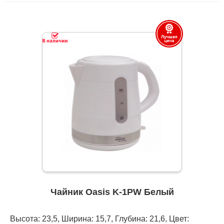
Чайник Oasis K-1PW Белый
Высота: 23,5, Ширина: 15,7, Глубина: 21,6, Цвет: