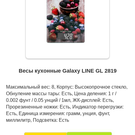
Весы кухонные Galaxy LINE GL 2819
Максимальный вес: 8, Корпус: Высокопрочное стекло,
Обнуление массы тары: Есть, Цена деления: 1 г /
0.002 фунт / 0.05 унций / 1мл, ЖК-дисплей: Есть,
Прорезиненные ножки: Есть, Индикатор перегрузки:
Есть, Единица измерения: грамм, унция, фунт,
миллилитр, Подсветка: Есть