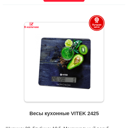
Весы кухонные VITEK 2425