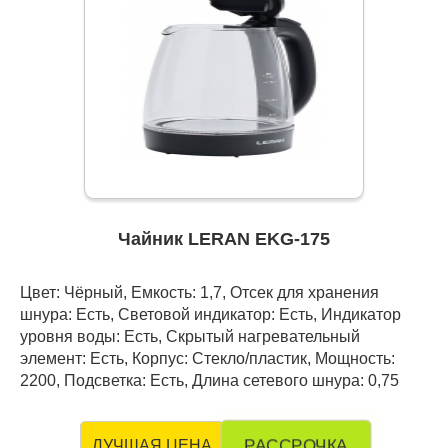
Чайник LERAN EKG-175
Цвет: Чёрный, Емкость: 1,7, Отсек для хранения
шнура: Есть, Световой индикатор: Есть, Индикатор
уровня воды: Есть, Скрытый нагревательный
элемент: Есть, Корпус: Стекло/пластик, Мощность:
2200, Подсветка: Есть, Длина сетевого шнура: 0,75
РАССРОЧКА
ЛУЧШАЯ ЦЕНА