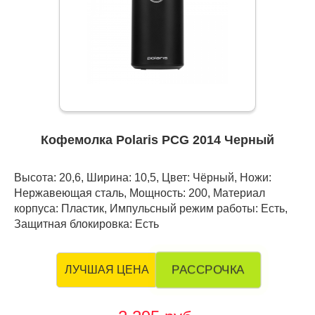
Кофемолка Polaris PCG 2014 Черный
Высота: 20,6, Ширина: 10,5, Цвет: Чёрный, Ножи:
Нержавеющая сталь, Мощность: 200, Материал
корпуса: Пластик, Импульсный режим работы: Есть,
Защитная блокировка: Есть
РАССРОЧКА
ЛУЧШАЯ ЦЕНА