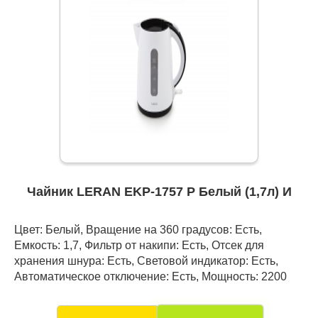
Чайник LERAN EKP-1757 P Белый (1,7л) И
Цвет: Белый, Вращение на 360 градусов: Есть,
Емкость: 1,7, Фильтр от накипи: Есть, Отсек для
хранения шнура: Есть, Световой индикатор: Есть,
Автоматическое отключение: Есть, Мощность: 2200