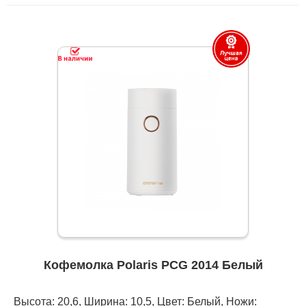
Кофемолка Polaris PCG 2014 Белый
Высота: 20,6, Ширина: 10,5, Цвет: Белый, Ножи: