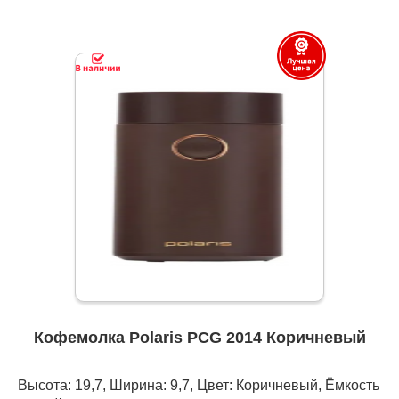
Кофемолка Polaris PCG 2014 Коричневый
Высота: 19,7, Ширина: 9,7, Цвет: Коричневый, Ёмкость