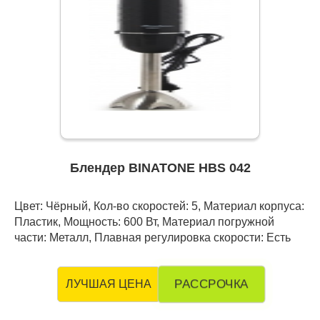
Блендер BINATONE HBS 042
Цвет: Чёрный, Кол-во скоростей: 5, Материал корпуса:
Пластик, Мощность: 600 Вт, Материал погружной
части: Металл, Плавная регулировка скорости: Есть
РАССРОЧКА
ЛУЧШАЯ ЦЕНА