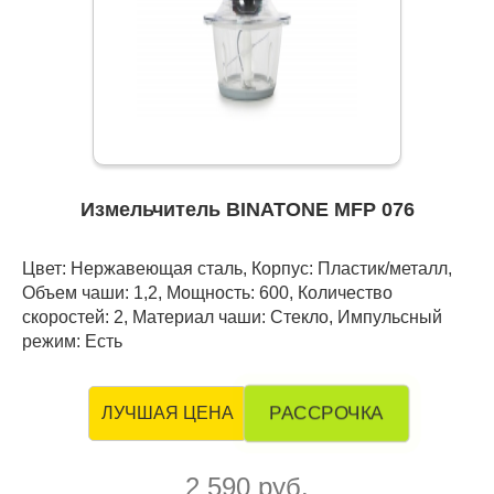
Измельчитель BINATONE MFP 076
Цвет: Нержавеющая сталь, Корпус: Пластик/металл,
Объем чаши: 1,2, Мощность: 600, Количество
скоростей: 2, Материал чаши: Стекло, Импульсный
режим: Есть
РАССРОЧКА
ЛУЧШАЯ ЦЕНА
2 590 руб.