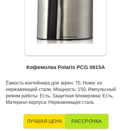
Кофемолка Polaris PCG 0815А
Ёмкость контейнера для зерен: 70, Ножи: из
нержавеющей стали, Мощность: 150, Импульсный
режим работы: Есть, Защитная блокировка: Есть,
Материал корпуса: Нержавеющая сталь
РАССРОЧКА
ЛУЧШАЯ ЦЕНА