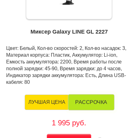
Миксер Galaxy LINE GL 2227
Цвет: Белый, Кол-во скоростей: 2, Кол-во насадок: 3,
Материал корпуса: Пластик, Аккумулятор: Li-ion,
Емкость аккумулятора: 2200, Время работы после
полной зарядки: 45-90, Время зарядки: до 4 часов,
Индикатор зарядки аккумулятора: Есть, Длина USB-
кабеля: 80
РАССРОЧКА
ЛУЧШАЯ ЦЕНА
1 995 руб.