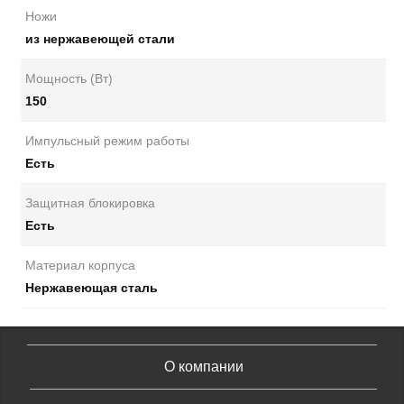
Ножи
из нержавеющей стали
Мощность (Вт)
150
Импульсный режим работы
Есть
Защитная блокировка
Есть
Материал корпуса
Нержавеющая сталь
О компании