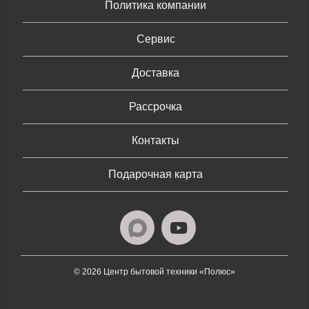
Политика компании
Сервис
Доставка
Рассрочка
Контакты
Подарочная карта
© 2026 Центр бытовой техники «Полюс»