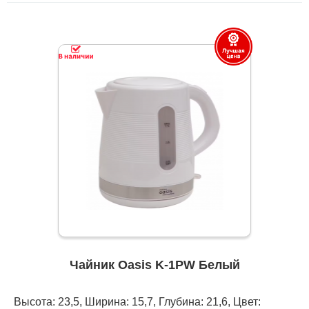
Чайник Oasis K-1PW Белый
Высота: 23,5, Ширина: 15,7, Глубина: 21,6, Цвет: