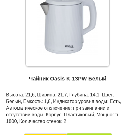
Чайник Oasis K-13PW Белый
Высота: 21,6, Ширина: 21,7, Глубина: 14,1, Цвет:
Белый, Емкость: 1,8, Индикатор уровня воды: Есть,
Автоматическое отключение: при закипании и
отсутствии воды, Корпус: Пластиковый, Мощность:
1800, Количество стенок: 2