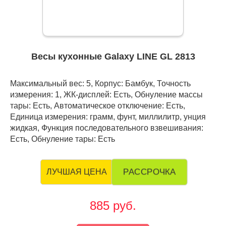
Весы кухонные Galaxy LINE GL 2813
Максимальный вес: 5, Корпус: Бамбук, Точность
измерения: 1, ЖК-дисплей: Есть, Обнуление массы
тары: Есть, Автоматическое отключение: Есть,
Единица измерения: грамм, фунт, миллилитр, унция
жидкая, Функция последовательного взвешивания:
Есть, Обнуление тары: Есть
РАССРОЧКА
ЛУЧШАЯ ЦЕНА
885 руб.