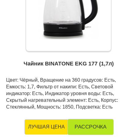
Чайник BINATONE EKG 177 (1,7л)
Цвет: Чёрный, Вращение на 360 градусов: Есть,
Емкость: 1,7, Фильтр от накипи: Есть, Световой
индикатор: Есть, Индикатор уровня воды: Есть,
Скрытый нагревательный элемент: Есть, Корпус:
Стеклянный, Мощность: 1850, Подсветка: Есть
РАССРОЧКА
ЛУЧШАЯ ЦЕНА