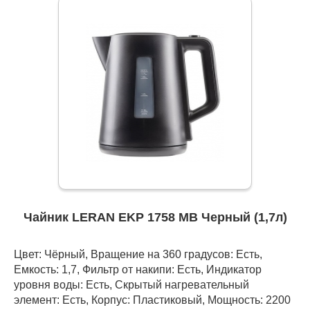
Чайник LERAN EKP 1758 MB Черный (1,7л)
Цвет: Чёрный, Вращение на 360 градусов: Есть,
Емкость: 1,7, Фильтр от накипи: Есть, Индикатор
уровня воды: Есть, Скрытый нагревательный
элемент: Есть, Корпус: Пластиковый, Мощность: 2200