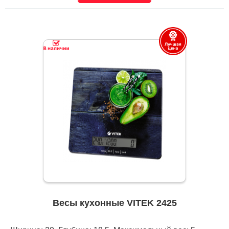
Весы кухонные VITEK 2425