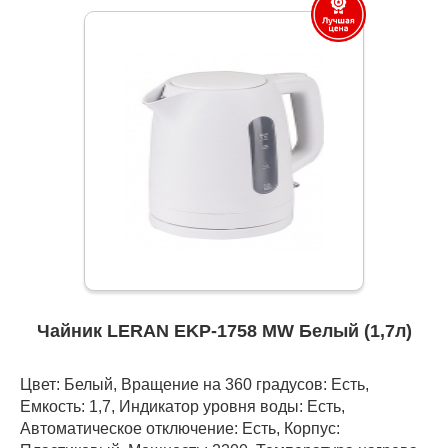
Чайник LERAN EKP-1758 MW Белый (1,7л)
Цвет: Белый, Вращение на 360 градусов: Есть,
Емкость: 1,7, Индикатор уровня воды: Есть,
Автоматическое отключение: Есть, Корпус: