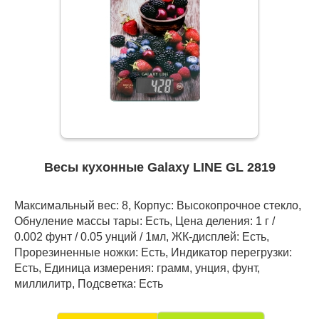
Весы кухонные Galaxy LINE GL 2819
Максимальный вес: 8, Корпус: Высокопрочное стекло,
Обнуление массы тары: Есть, Цена деления: 1 г /
0.002 фунт / 0.05 унций / 1мл, ЖК-дисплей: Есть,
Прорезиненные ножки: Есть, Индикатор перегрузки:
Есть, Единица измерения: грамм, унция, фунт,
миллилитр, Подсветка: Есть