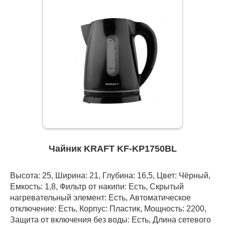
Чайник KRAFT KF-KP1750BL
Высота: 25, Ширина: 21, Глубина: 16,5, Цвет: Чёрный,
Емкость: 1,8, Фильтр от накипи: Есть, Скрытый
нагревательный элемент: Есть, Автоматическое
отключение: Есть, Корпус: Пластик, Мощность: 2200,
Защита от включения без воды: Есть, Длина сетевого