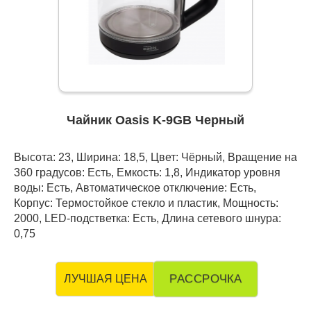
Чайник Oasis K-9GB Черный
Высота: 23, Ширина: 18,5, Цвет: Чёрный, Вращение на
360 градусов: Есть, Емкость: 1,8, Индикатор уровня
воды: Есть, Автоматическое отключение: Есть,
Корпус: Термостойкое стекло и пластик, Мощность:
2000, LED-подстветка: Есть, Длина сетевого шнура:
0,75
РАССРОЧКА
ЛУЧШАЯ ЦЕНА