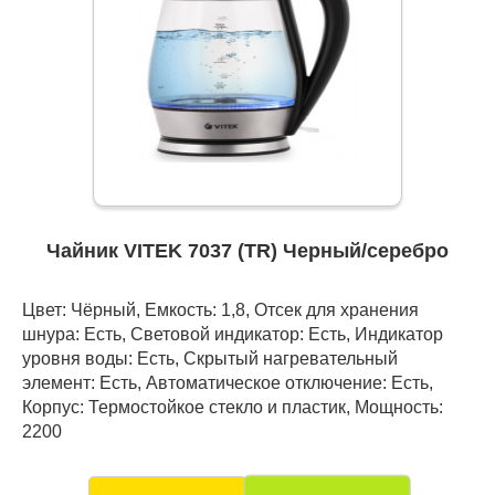
Чайник VITEK 7037 (TR) Черный/серебро
Цвет: Чёрный, Емкость: 1,8, Отсек для хранения
шнура: Есть, Световой индикатор: Есть, Индикатор
уровня воды: Есть, Скрытый нагревательный
элемент: Есть, Автоматическое отключение: Есть,
Корпус: Термостойкое стекло и пластик, Мощность:
2200