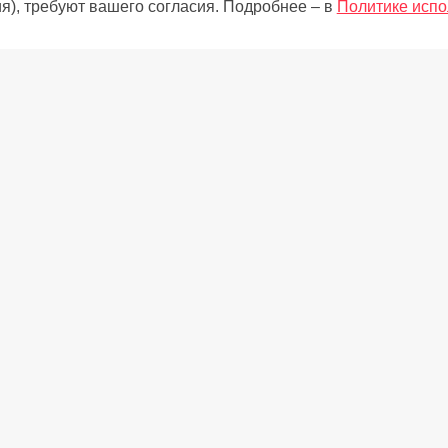
я), требуют вашего согласия. Подробнее – в
Политике испо