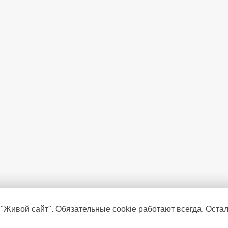
 "Живой сайт". Обязательные cookie работают всегда. Оста