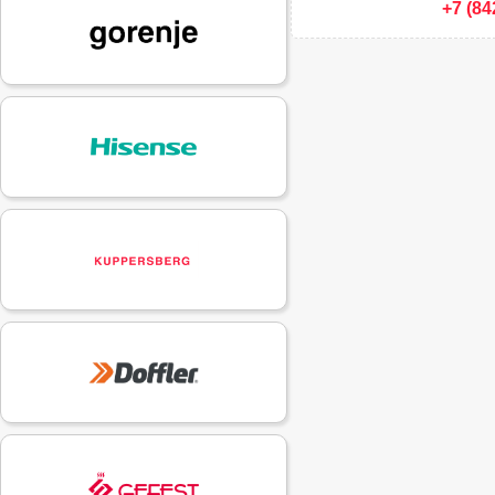
+7 (84