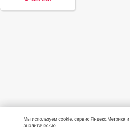
Мы используем cookie, сервис Яндекс.Метрика и
аналитические