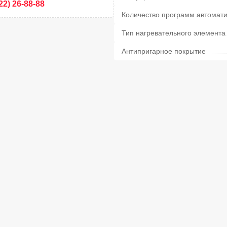
22) 26-88-88
Количество программ автомати
Тип нагревательного элемента
Антипригарное покрытие