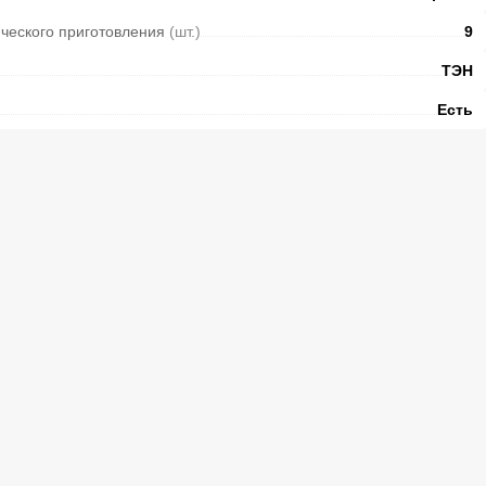
ческого приготовления
(шт.)
9
ТЭН
Есть