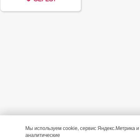
Мы используем cookie, сервис Яндекс.Метрика и
аналитические