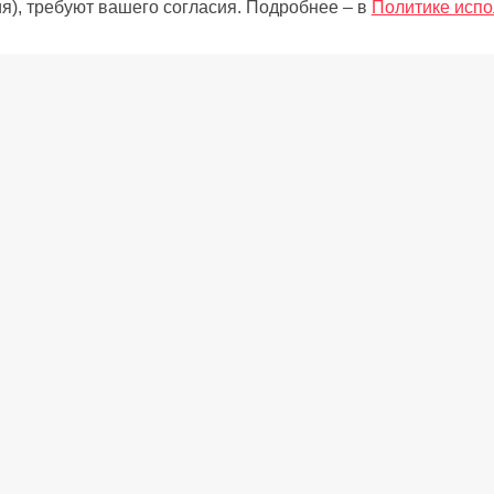
я), требуют вашего согласия. Подробнее – в
Политике испо