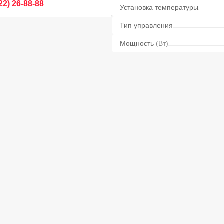
22) 26-88-88
Установка температуры
Тип управления
Мощность
(Вт)