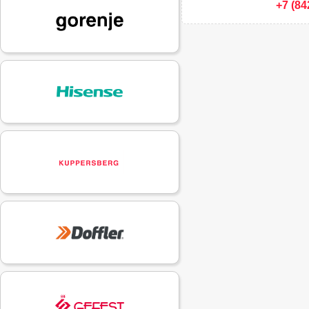
+7 (84