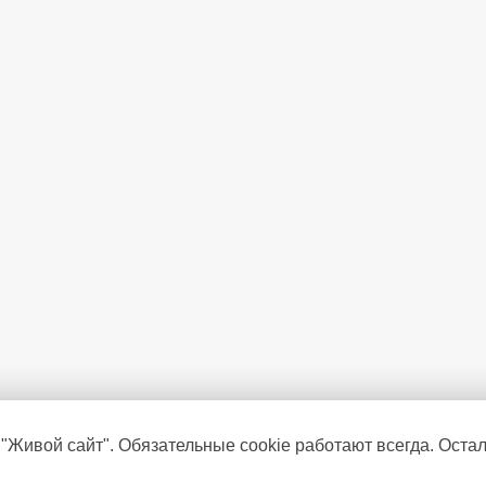
 "Живой сайт". Обязательные cookie работают всегда. Оста