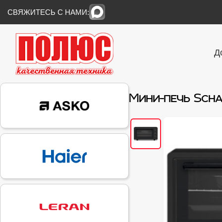
СВЯЖИТЕСЬ С НАМИ:
Д
Мини-печь Scha