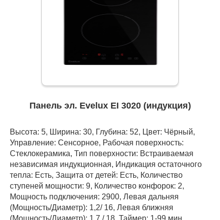
Панель эл. Evelux EI 3020 (индукция)
Высота: 5, Ширина: 30, Глубина: 52, Цвет: Чёрный,
Управление: Сенсорное, Рабочая поверхность:
Стеклокерамика, Тип поверхности: Встраиваемая
независимая индукционная, Индикация остаточного
тепла: Есть, Защита от детей: Есть, Количество
ступеней мощности: 9, Количество конфорок: 2,
Мощность подключения: 2900, Левая дальняя
(Мощность/Диаметр): 1,2/ 16, Левая ближняя
(Мощность/Диаметр): 1,7 / 18, Таймер: 1-99 мин.,