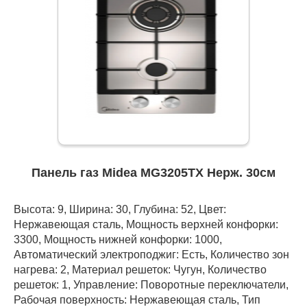
Панель газ Midea MG3205TX Нерж. 30см
Высота: 9, Ширина: 30, Глубина: 52, Цвет:
Нержавеющая сталь, Мощность верхней конфорки:
3300, Мощность нижней конфорки: 1000,
Автоматический электроподжиг: Есть, Количество зон
нагрева: 2, Материал решеток: Чугун, Количество
решеток: 1, Управление: Поворотные переключатели,
Рабочая поверхность: Нержавеющая сталь, Тип