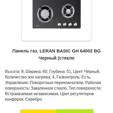
Панель газ. LERAN BASIC GH 64002 BG
Черный (стекло
Высота: 9, Ширина: 60, Глубина: 51, Цвет: Чёрный,
Количество зон нагрева: 4, Газконтроль: Есть,
Управление: Поворотные переключатели, Рабочая
поверхность: Закаленное стекло, Тип поверхности:
Встраиваемая независимая, Цвет регуляторов
конфорок: Серебро