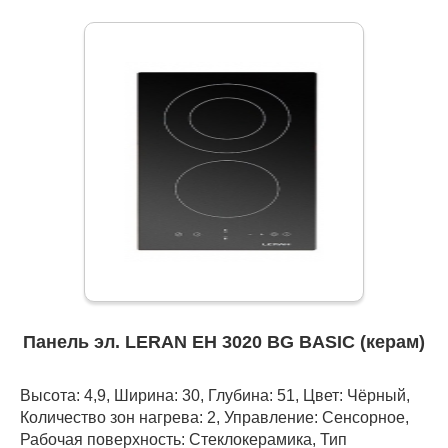
Панель эл. LERAN EH 3020 BG BASIC (керам)
Высота: 4,9, Ширина: 30, Глубина: 51, Цвет: Чёрный,
Количество зон нагрева: 2, Управление: Сенсорное,
Рабочая поверхность: Стеклокерамика, Тип