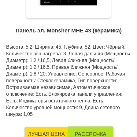
Панель эл. Monsher MHE 43 (керамика)
Высота: 5,2, Ширина: 45, Глубина: 52, Цвет: Чёрный,
Количество зон нагрева: 3, Левая дальняя (Мощность/
Диаметр): 1,2 / 16,5, Левая ближняя (Мощность/
Диаметр): 1,2 / 16,5, Правая ближняя (Мощность/
Диаметр): 1,8 / 20, Управление: Сенсорное, Рабочая
поверхность: Стеклокерамика, Тип поверхности:
Встраиваемая независимая, Автоматическое
отключение: Есть, Блокировка панели управления:
Есть, Индикаторы остаточного тепла: Есть,
Количество уровней мощности: 9, Длина сетевого
шнура: 1,05
РАССРОЧКА
ЛУЧШАЯ ЦЕНА