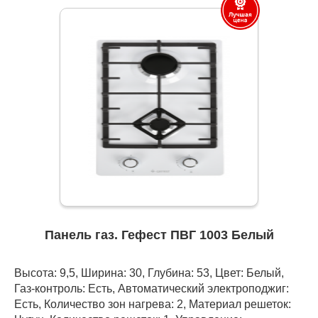
Панель газ. Гефест ПВГ 1003 Белый
Высота: 9,5, Ширина: 30, Глубина: 53, Цвет: Белый,
Газ-контроль: Есть, Автоматический электроподжиг:
Есть, Количество зон нагрева: 2, Материал решеток: