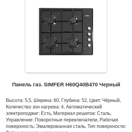
Панель газ. SIMFER H60Q40B470 Черный
Высота: 5,5, Ширина: 60, Глубина: 52, Цвет: Чёрный,
Количество зон нагрева: 4, Автоматический
электроподжиг: Есть, Материал решеток: Сталь,
Управление: Поворотные переключатели, Рабочая
поверхность: Эмалированная сталь, Тип поверхности: