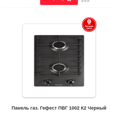
Панель газ. Гефест ПВГ 1002 К2 Черный