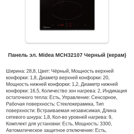
Панель эл. Midea MCH32107 Черный (керам)
Ширина: 28,8, Цвет: Чёрный, Мощность верхней
конфорки: 1,8, Диаметр верхней конфорки: 20,
Мощность нижней конфорки: 1,2, Диаметр нижней
конфорки: 16,5, Количество зон нагрева: 2, Индикация
остаточного тепла: Есть, Управление: Сенсорное,
Рабочая поверхность: Стеклокерамика, Тип
поверхности: Встраиваемая независимая, Длина
сетевого шнура: 1,8, Кол-во уровней нагрева: 9,
Комплект для установки: Есть, Мощность: 3300,
Автоматическое защитное отключение: Есть,