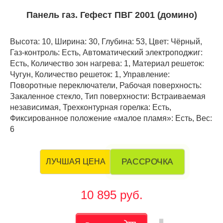
Панель газ. Гефест ПВГ 2001 (домино)
Высота: 10, Ширина: 30, Глубина: 53, Цвет: Чёрный,
Газ-контроль: Есть, Автоматический электроподжиг:
Есть, Количество зон нагрева: 1, Материал решеток:
Чугун, Количество решеток: 1, Управление:
Поворотные переключатели, Рабочая поверхность:
Закаленное стекло, Тип поверхности: Встраиваемая
независимая, Трехконтурная горелка: Есть,
Фиксированное положение «малое пламя»: Есть, Вес:
6
РАССРОЧКА
ЛУЧШАЯ ЦЕНА
10 895 руб.