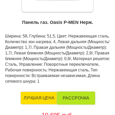
Панель газ. Oasis P-MEN Нерж.
Ширина: 58, Глубина: 51,5, Цвет: Нержавеющая сталь,
Количество зон нагрева: 4, Левая дальняя (Мощность/
Диаметр): 1,7/, Правая дальняя (Мощность/Диаметр):
1,7/, Левая ближняя (Мощность/Диаметр): 2,9/, Правая
ближняя (Мощность/Диаметр): 0,9/, Материал решеток:
Сталь, Управление: Поворотные переключатели,
Рабочая поверхность: Нержавеющая сталь, Тип
поверхности: Встраиваемая независимая, Длина
сетевого шнура: 1
РАССРОЧКА
ЛУЧШАЯ ЦЕНА