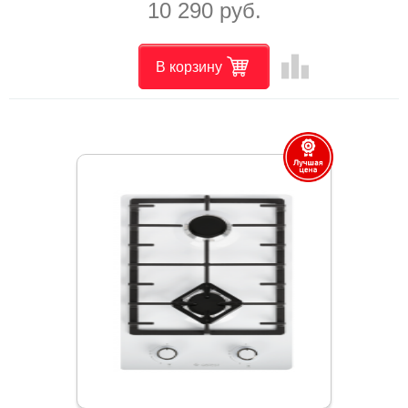
10 290 руб.
leaderboard
В корзину