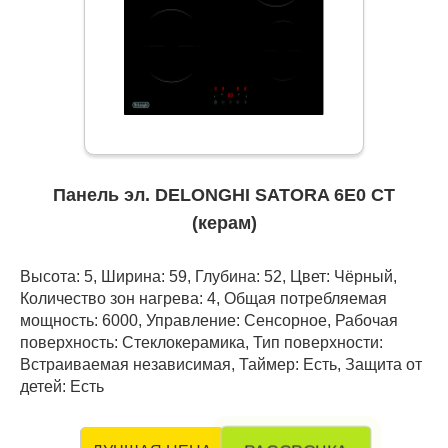
Панель эл. DELONGHI SATORA 6E0 CT
(керам)
Высота: 5, Ширина: 59, Глубина: 52, Цвет: Чёрный,
Количество зон нагрева: 4, Общая потребляемая
мощность: 6000, Управление: Сенсорное, Рабочая
поверхность: Стеклокерамика, Тип поверхности:
Встраиваемая независимая, Таймер: Есть, Защита от
детей: Есть