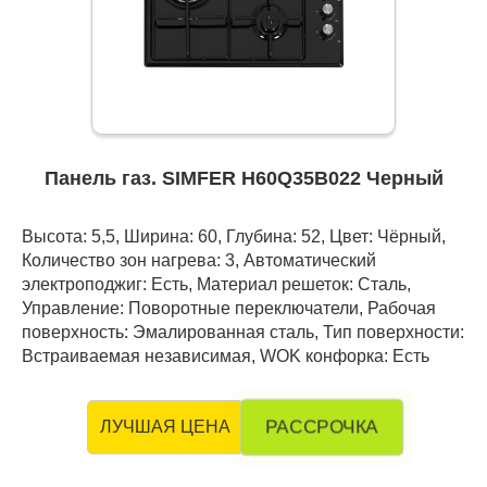
Панель газ. SIMFER H60Q35B022 Черный
Высота: 5,5, Ширина: 60, Глубина: 52, Цвет: Чёрный,
Количество зон нагрева: 3, Автоматический
электроподжиг: Есть, Материал решеток: Сталь,
Управление: Поворотные переключатели, Рабочая
поверхность: Эмалированная сталь, Тип поверхности:
Встраиваемая независимая, WOK конфорка: Есть
РАССРОЧКА
ЛУЧШАЯ ЦЕНА