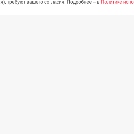
я), требуют вашего согласия. Подробнее – в
Политике испо