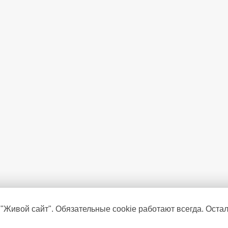
 "Живой сайт". Обязательные cookie работают всегда. Оста