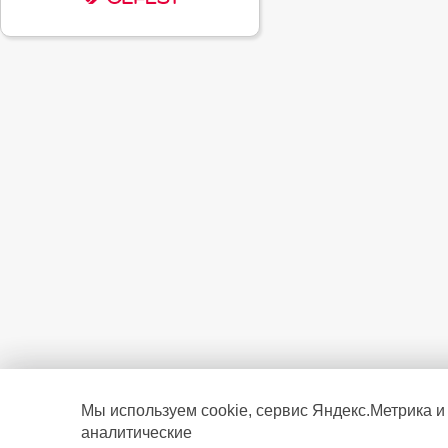
Мы используем cookie, сервис Яндекс.Метрика и
аналитические