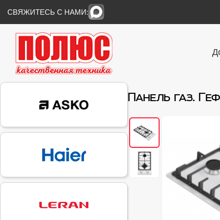
СВЯЖИТЕСЬ С НАМИ:
Д
Панель газ. Ге