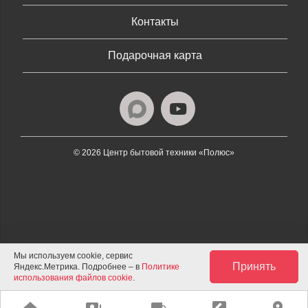
Контакты
Подарочная карта
© 2026 Центр бытовой техники «Полюс»
Мы используем cookie, сервис
Принять
Яндекс.Метрика. Подробнее – в
Политике
использования файлов cookie
.