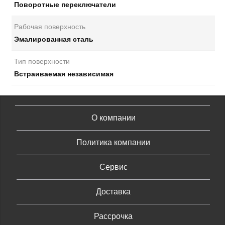
Поворотные переключатели
Рабочая поверхность
Эмалированная сталь
Тип поверхности
Встраиваемая независимая
О компании
Политика компании
Сервис
Доставка
Рассрочка