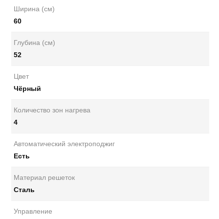
Ширина (см)
60
Глубина (см)
52
Цвет
Чёрный
Количество зон нагрева
4
Автоматический электроподжиг
Есть
Материал решеток
Сталь
Управление