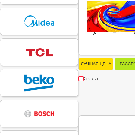
ЛУЧШАЯ ЦЕНА
РАССР
Сравнить