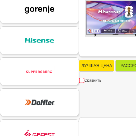
ЛУЧШАЯ ЦЕНА
РАССР
Сравнить