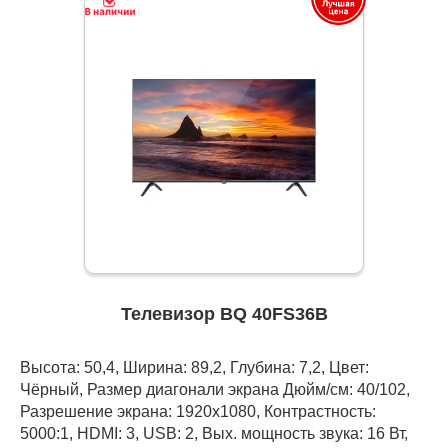
Телевизор BQ 40FS36B
Высота: 50,4, Ширина: 89,2, Глубина: 7,2, Цвет:
Чёрный, Размер диагонали экрана Дюйм/см: 40/102,
Разрешение экрана: 1920x1080, Контрастность:
5000:1, HDMI: 3, USB: 2, Вых. мощность звука: 16 Вт,