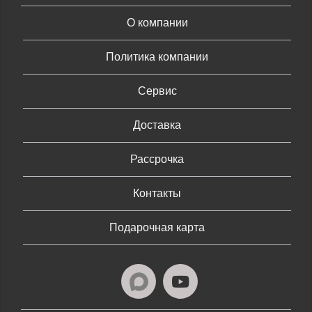
О компании
Политика компании
Сервис
Доставка
Рассрочка
Контакты
Подарочная карта