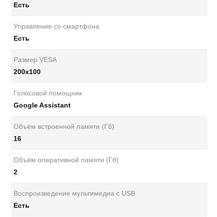
Есть
Управление со смартфона
Есть
Размер VESA
200x100
Голосовой помощник
Google Assistant
Объём встроенной памяти (Гб)
16
Объём оперативной памяти (Гб)
2
Воспроизведение мультимедиа с USB
Есть