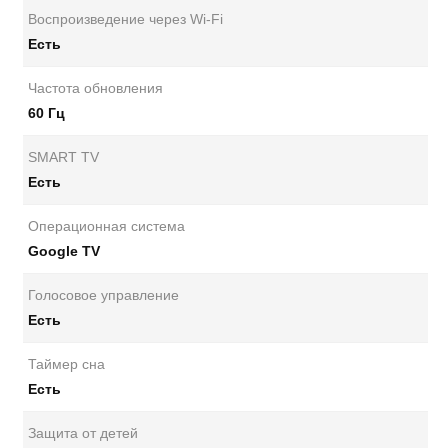
Воспроизведение через Wi-Fi
Есть
Частота обновления
60 Гц
SMART TV
Есть
Операционная система
Google TV
Голосовое управление
Есть
Таймер сна
Есть
Защита от детей