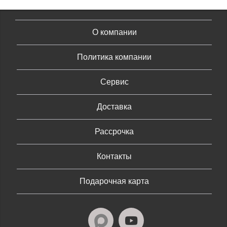
О компании
Политика компании
Сервис
Доставка
Рассрочка
Контакты
Подарочная карта