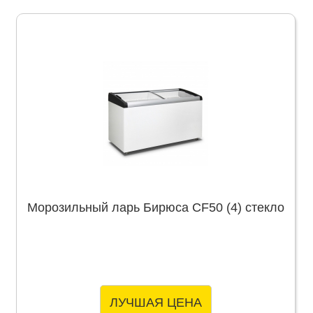
Морозильный ларь Бирюса CF50 (4) стекло
ЛУЧШАЯ ЦЕНА