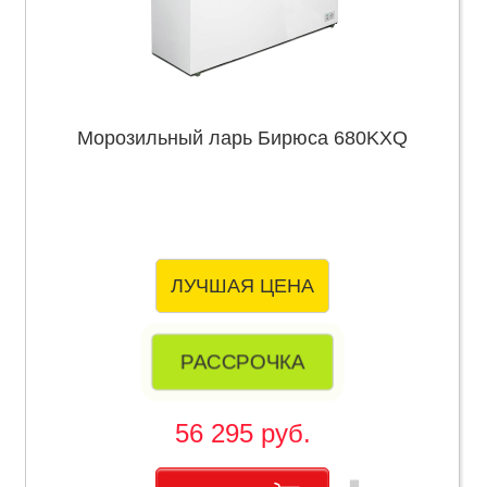
Морозильный ларь Бирюса 680KXQ
ЛУЧШАЯ ЦЕНА
РАССРОЧКА
56 295 руб.