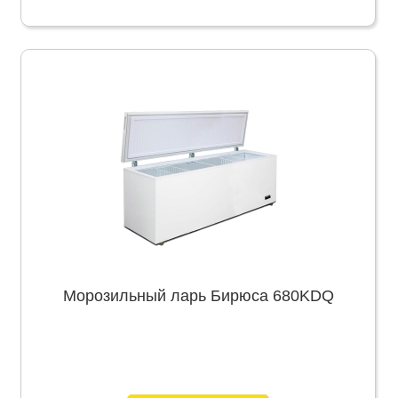
Морозильный ларь Бирюса 680KDQ