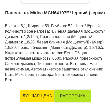
Панель эл. Midea MCH64107F Черный (керам)
Высота: 5,1, Ширина: 59, Глубина: 52, Цвет: Чёрный,
Количество зон нагрева: 4, Левая дальняя (Мощность/
Диаметр): 1,2/16,5, Правая дальняя (Мощность/
Диаметр): 1,8/20, Левая ближняя (Мощность/Диаметр):
1,8/20, Правая ближняя (Мощность/Диаметр): 1,2/16,5,
Индикаторы остаточного тепла: Есть, Общая
потребляемая мощность: 6600, Рабочая поверхность:
Стеклокерамика, Тип поверхности: Встраиваемая
независимая, Автоматическое защитное отключение:
Есть, Макс время таймера: 99, Блокировка панели:
Есть
РАССРОЧКА
ЛУЧШАЯ ЦЕНА