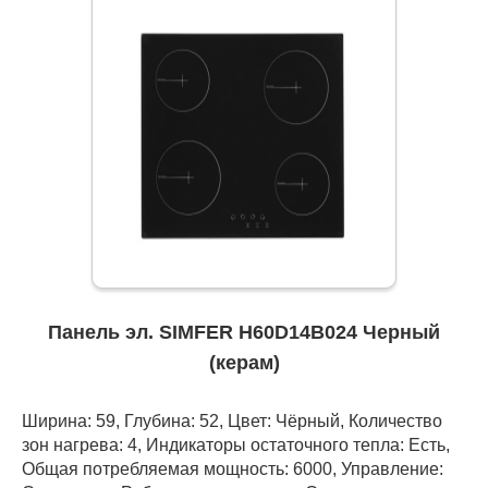
Панель эл. SIMFER H60D14B024 Черный
(керам)
Ширина: 59, Глубина: 52, Цвет: Чёрный, Количество
зон нагрева: 4, Индикаторы остаточного тепла: Есть,
Общая потребляемая мощность: 6000, Управление: