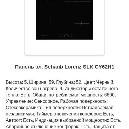
Панель эл. Schaub Lorenz SLK СY62H1
Высота: 5, Ширина: 59, Глубина: 52, Цвет: Чёрный,
Количество зон нагрева: 4, Индикаторы остаточного
тепла: Есть, Общая потребляемая мощность: 6600,
Управление: Сенсорное, Рабочая поверхность:
Стеклокерамика, Тип поверхности: Встраиваемая
независимая, Таймер отключения конфорок: Есть,
Автоот: Есть, Индикация выбранной мощности:: Есть,
Аварийное отключение конфорок: Есть, Защита от