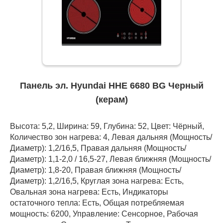
Панель эл. Hyundai HHE 6680 BG Черный
(керам)
Высота: 5,2, Ширина: 59, Глубина: 52, Цвет: Чёрный,
Количество зон нагрева: 4, Левая дальняя (Мощность/
Диаметр): 1,2/16,5, Правая дальняя (Мощность/
Диаметр): 1,1-2,0 / 16,5-27, Левая ближняя (Мощность/
Диаметр): 1,8-20, Правая ближняя (Мощность/
Диаметр): 1,2/16,5, Круглая зона нагрева: Есть,
Овальная зона нагрева: Есть, Индикаторы
остаточного тепла: Есть, Общая потребляемая
мощность: 6200, Управление: Сенсорное, Рабочая