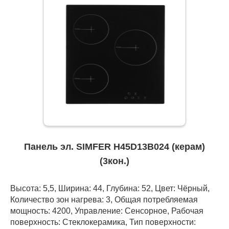
Панель эл. SIMFER H45D13B024 (керам)
(3кон.)
Высота: 5,5, Ширина: 44, Глубина: 52, Цвет: Чёрный,
Количество зон нагрева: 3, Общая потребляемая
мощность: 4200, Управление: Сенсорное, Рабочая
поверхность: Стеклокерамика, Тип поверхности: