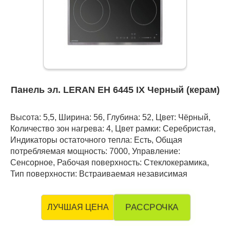
Панель эл. LERAN EH 6445 IX Черный (керам)
Высота: 5,5, Ширина: 56, Глубина: 52, Цвет: Чёрный,
Количество зон нагрева: 4, Цвет рамки: Серебристая,
Индикаторы остаточного тепла: Есть, Общая
потребляемая мощность: 7000, Управление:
Сенсорное, Рабочая поверхность: Стеклокерамика,
Тип поверхности: Встраиваемая независимая
РАССРОЧКА
ЛУЧШАЯ ЦЕНА