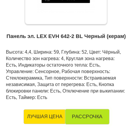
Панель эл. LEX EVH 642-2 BL Черный (керам)
Высота: 4,4, Ширина: 59, Глубина: 52, Цвет: Чёрный,
Количество зон нагрева: 4, Круглая зона нагрева:
Есть, Индикаторы остаточного тепла: Есть,
Управление: Сенсорное, Рабочая поверхность:
Стеклокерамика, Тип поверхности: Встраиваемая
независимая, Защита от перегрева: Есть, Кнопка
блокировки панели: Есть, Отключение при выкипании:
Есть, Таймер: Есть
РАССРОЧКА
ЛУЧШАЯ ЦЕНА