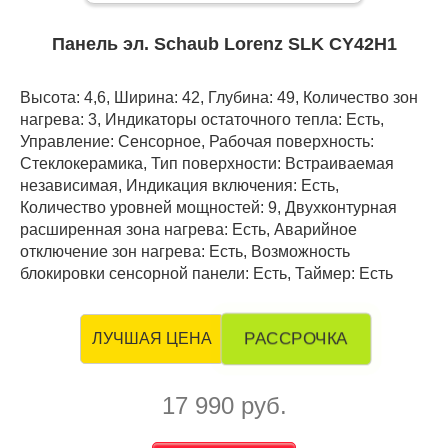
Панель эл. Schaub Lorenz SLK CY42H1
Высота: 4,6, Ширина: 42, Глубина: 49, Количество зон
нагрева: 3, Индикаторы остаточного тепла: Есть,
Управление: Сенсорное, Рабочая поверхность:
Стеклокерамика, Тип поверхности: Встраиваемая
независимая, Индикация включения: Есть,
Количество уровней мощностей: 9, Двухконтурная
расширенная зона нагрева: Есть, Аварийное
отключение зон нагрева: Есть, Возможность
блокировки сенсорной панели: Есть, Таймер: Есть
РАССРОЧКА
ЛУЧШАЯ ЦЕНА
17 990 руб.