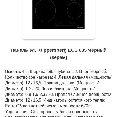
Панель эл. Kuppersberg ECS 635 Черный
(керам)
Высота: 4,8, Ширина: 59, Глубина: 52, Цвет: Чёрный,
Количество зон нагрева: 4, Левая дальняя (Мощность/
Диаметр): 12 / 16,5, Правая дальняя (Мощность/
Диаметр): 1-2 / 20, Левая ближняя (Мощность/
Диаметр): 0,8-1,6-2,3 / 23, Правая ближняя (Мощность/
Диаметр): 12 / 16,5, Индикаторы остаточного тепла:
Есть, Общая потребляемая мощность: 6700,
Управление: Сенсорное, Рабочая поверхность: