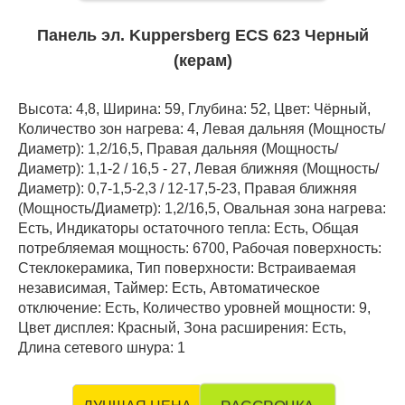
Панель эл. Kuppersberg ECS 623 Черный
(керам)
Высота: 4,8, Ширина: 59, Глубина: 52, Цвет: Чёрный,
Количество зон нагрева: 4, Левая дальняя (Мощность/
Диаметр): 1,2/16,5, Правая дальняя (Мощность/
Диаметр): 1,1-2 / 16,5 - 27, Левая ближняя (Мощность/
Диаметр): 0,7-1,5-2,3 / 12-17,5-23, Правая ближняя
(Мощность/Диаметр): 1,2/16,5, Овальная зона нагрева:
Есть, Индикаторы остаточного тепла: Есть, Общая
потребляемая мощность: 6700, Рабочая поверхность:
Стеклокерамика, Тип поверхности: Встраиваемая
независимая, Таймер: Есть, Автоматическое
отключение: Есть, Количество уровней мощности: 9,
Цвет дисплея: Красный, Зона расширения: Есть,
Длина сетевого шнура: 1