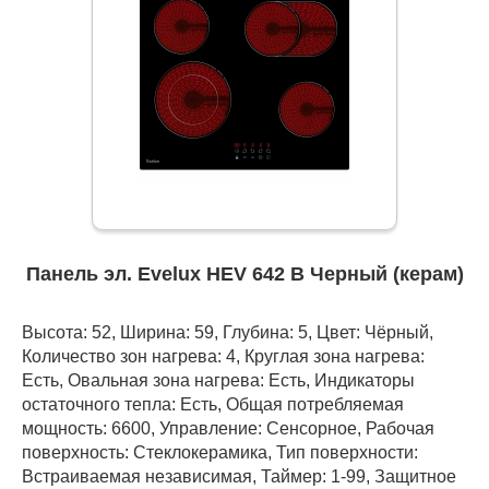
Панель эл. Evelux HEV 642 B Черный (керам)
Высота: 52, Ширина: 59, Глубина: 5, Цвет: Чёрный,
Количество зон нагрева: 4, Круглая зона нагрева:
Есть, Овальная зона нагрева: Есть, Индикаторы
остаточного тепла: Есть, Общая потребляемая
мощность: 6600, Управление: Сенсорное, Рабочая
поверхность: Стеклокерамика, Тип поверхности:
Встраиваемая независимая, Таймер: 1-99, Защитное