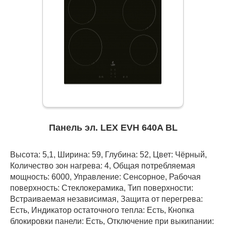
Панель эл. LEX EVH 640A BL
Высота: 5,1, Ширина: 59, Глубина: 52, Цвет: Чёрный,
Количество зон нагрева: 4, Общая потребляемая
мощность: 6000, Управление: Сенсорное, Рабочая
поверхность: Стеклокерамика, Тип поверхности:
Встраиваемая независимая, Защита от перегрева:
Есть, Индикатор остаточного тепла: Есть, Кнопка
блокировки панели: Есть, Отключение при выкипании: