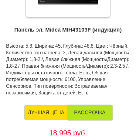
Панель эл. Midea MIH43103F (индукция)
Высота: 5,8, Ширина: 45, Глубина: 48,8, Цвет: Чёрный,
Количество зон нагрева: 3, Левая дальняя (Мощность/
Диаметр): 1,8-2 /, Левая ближняя (Мощность/Диаметр):
1,8-2 /, Правая ближняя (Мощность/Диаметр): 2,3-2,5 /,
Индикаторы остаточного тепла: Есть, Общая
потребляемая мощность: 6100, Управление:
Сенсорное, Тип поверхности: Встраиваемая
независимая, Защита от детей: Есть
РАССРОЧКА
ЛУЧШАЯ ЦЕНА
18 995 руб.