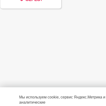
Мы используем cookie, сервис Яндекс.Метрика и
аналитические