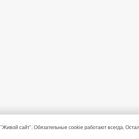
 "Живой сайт". Обязательные cookie работают всегда. Оста