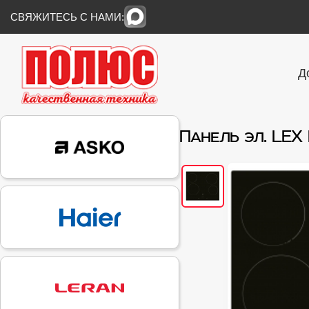
СВЯЖИТЕСЬ С НАМИ:
Д
Панель эл. LEX