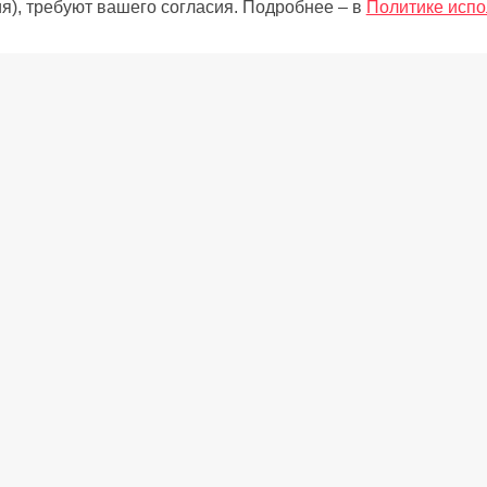
я), требуют вашего согласия. Подробнее – в
Политике испо