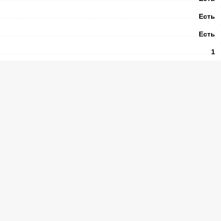
Есть
Есть
1