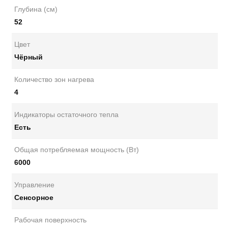
Глубина (см)
52
Цвет
Чёрный
Количество зон нагрева
4
Индикаторы остаточного тепла
Есть
Общая потребляемая мощность (Вт)
6000
Управление
Сенсорное
Рабочая поверхность