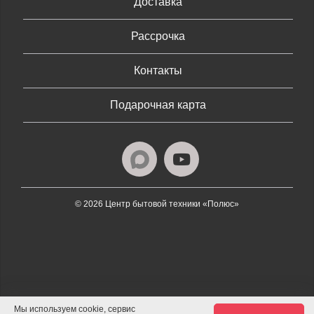
Доставка
Рассрочка
Контакты
Подарочная карта
© 2026 Центр бытовой техники «Полюс»
Мы используем cookie, сервис