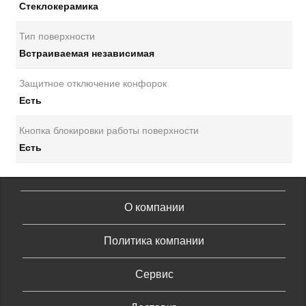
Стеклокерамика
Тип поверхности
Встраиваемая независимая
Защитное отключение конфорок
Есть
Кнопка блокировки работы поверхности
Есть
О компании
Политика компании
Сервис