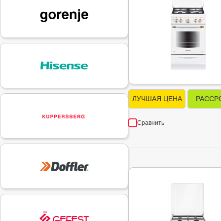
ЛУЧШАЯ ЦЕНА
РАССР
Сравнить