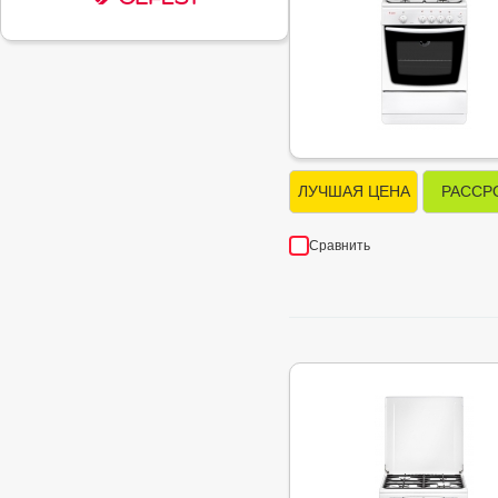
ЛУЧШАЯ ЦЕНА
РАССР
Сравнить