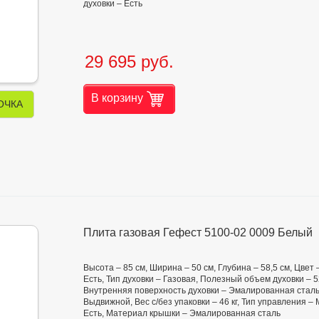
духовки – Есть
29 695 руб.
В корзину
ОЧКА
Плита газовая Гефест 5100-02 0009 Белый
Высота – 85 см, Ширина – 50 см, Глубина – 58,5 см, Цвет
Есть, Тип духовки – Газовая, Полезный объем духовки – 
Внутренняя поверхность духовки – Эмалированная сталь,
Выдвижной, Вес с/без упаковки – 46 кг, Тип управления 
Есть, Материал крышки – Эмалированная сталь