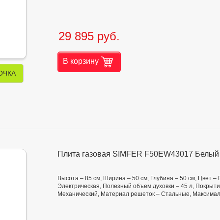
29 895 руб.
В корзину
ОЧКА
Плита газовая SIMFER F50EW43017 Белый
Высота – 85 см, Ширина – 50 см, Глубина – 50 см, Цвет –
Электрическая, Полезный объем духовки – 45 л, Покрыт
Механический, Материал решеток – Стальные, Максимал