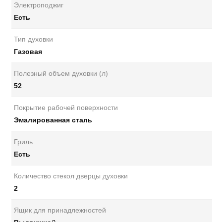
Электроподжиг
Есть
Тип духовки
Газовая
Полезный объем духовки (л)
52
Покрытие рабочей поверхности
Эмалированная сталь
Гриль
Есть
Количество стекол дверцы духовки
2
Ящик для принадлежностей