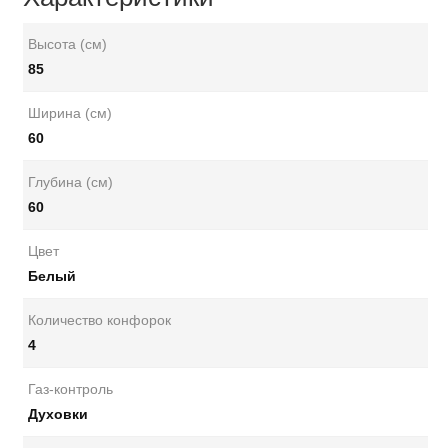
Высота (см)
85
Ширина (см)
60
Глубина (см)
60
Цвет
Белый
Количество конфорок
4
Газ-контроль
Духовки