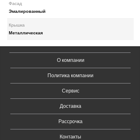
Фасад
Эмалированный
Крышка
Металлическая
О компании
Политика компании
Сервис
Доставка
Рассрочка
Контакты