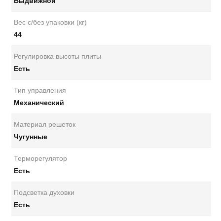
Выдвижной
Вес с/без упаковки (кг)
44
Регулировка высоты плиты
Есть
Тип управления
Механический
Материал решеток
Чугунные
Терморегулятор
Есть
Подсветка духовки
Есть